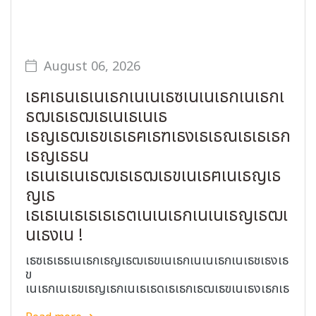
August 06, 2026
เธฅเธนเธเนเธกเนเนเธซเนเนเธกเนเธกเ
ธฒเธเธฒเธเนเธเนเธ
เธญเธฒเธขเธเธฅเธฑเธงเธเธณเธเธเธก
เธญเธธน
เธเนเธเนเธฒเธเธฒเธขเนเธฅเนเธญเธ
ญเธ
เธเธเนเธเธเธเธตเนเนเธกเนเนเธญเธฒเ
นเธงเน !
เธซเธเธธเนเธกเธญเธฒเธขเนเธกเนเนเธกเนเธชเธงเธ
ข
เนเธกเนเธขเธญเธกเนเธเธดเธเธกเธฒเธฃเนเธงเธกเธ
เธฒเธเนเธเนเธ