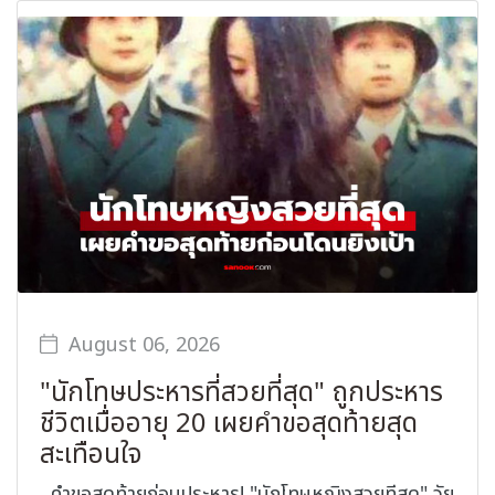
August 06, 2026
"นักโทษประหารที่สวยที่สุด" ถูกประหาร
ชีวิตเมื่ออายุ 20 เผยคำขอสุดท้ายสุด
สะเทือนใจ
คำขอสุดท้ายก่อนประหาร! "นักโทษหญิงสวยที่สุด" วัย