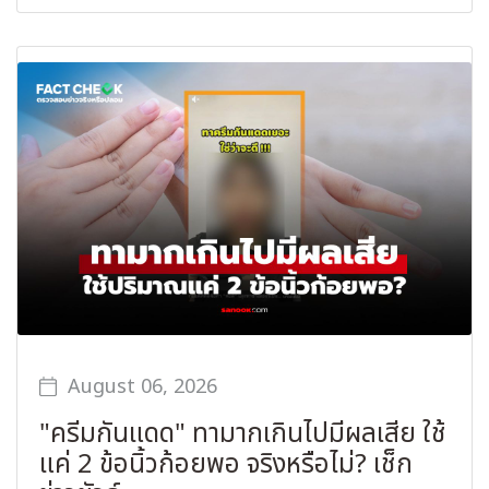
August 06, 2026
"ครีมกันแดด" ทามากเกินไปมีผลเสีย ใช้
แค่ 2 ข้อนิ้วก้อยพอ จริงหรือไม่? เช็ก