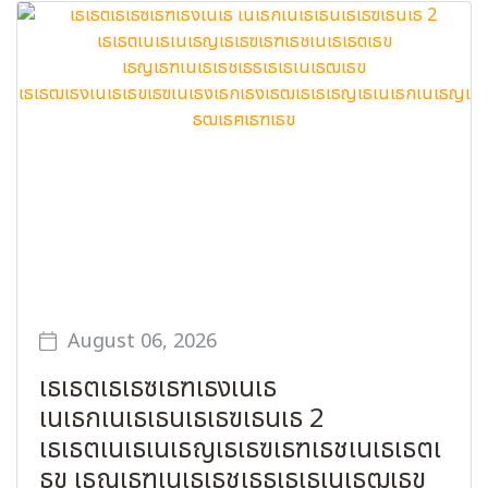
August 06, 2026
เธเธตเธเธซเธฑเธงเนเธ
เนเธกเนเธเธนเธเธฃเธนเธ 2
เธเธตเนเธเนเธญเธเธฃเธฑเธชเนเธเธตเ
ธข เธญเธฑเนเธเธชเธธเธเธเนเธฒเธข