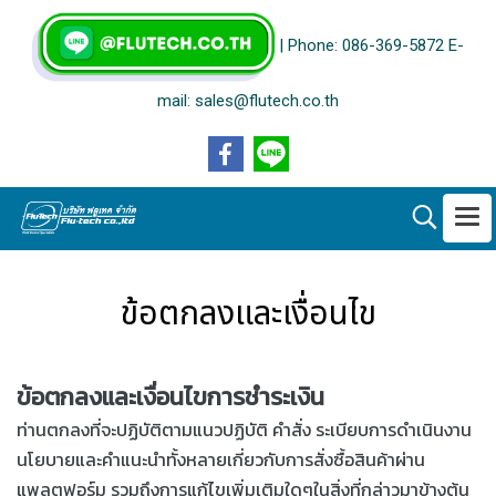
| Phone: 086-369-5872 E-
mail: sales@flutech.co.th
ข้อตกลงและเงื่อนไข
ข้อตกลงและเงื่อนไขการชำระเงิน
ท่านตกลงที่จะปฏิบัติตามแนวปฏิบัติ คำสั่ง ระเบียบการดำเนินงาน
นโยบายและคำแนะนำทั้งหลายเกี่ยวกับการสั่งซื้อสินค้าผ่าน
แพลตฟอร์ม รวมถึงการแก้ไขเพิ่มเติมใดๆในสิ่งที่กล่าวมาข้างต้น