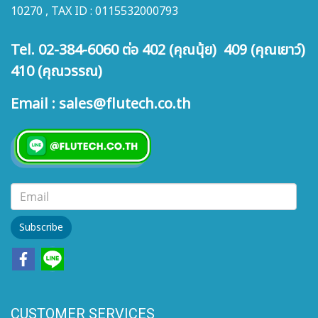
10270 , TAX ID : 0115532000793
Tel. 02-384-6060 ต่อ 402 (คุณนุ้ย) 409 (คุณเยาว์)
410 (คุณวรรณ)
Email : sales@flutech.co.th
Subscribe
CUSTOMER SERVICES