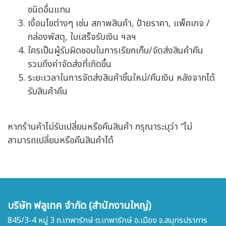
ชนิดอื่นแทน
เงื่อนไขต่างๆ เช่น สภาพสินค้า, ป้ายราคา, แพ็คเกจ /
กล่องพัสดุ, ใบเสร็จรับเงิน ฯลฯ
ใครเป็นผู้รับผิดชอบในการเรียกเก็บ/จัดส่งสินค้าคืน
รวมถึงค่าจัดส่งที่เกิดขึ้น
ระยะเวลาในการจัดส่งสินค้าชิ้นใหม่/คืนเงิน หลังจากได้
รับสินค้าคืน
หากร้านค้าไม่รับเปลี่ยนหรือคืนสินค้า กรุณาระบุว่า “ไม่
สามารถเปลี่ยนหรือคืนสินค้าได้
บริษัท ฟลูเทค จำกัด (สำนักงานใหญ่)
845/3-4 หมู่ 3 ถ.เทพารักษ์ ต.เทพารักษ์ อ.เมือง จ.สมุทรปราการ