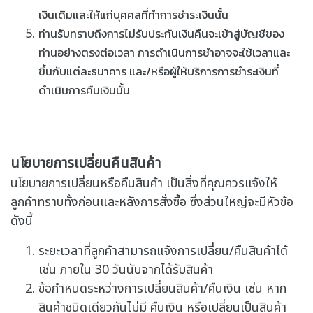
เงินเดิมและให้แก่บุคคลที่ทำการชำระเงินนั้น
ท่านรับทราบถึงการไม่รับประกันเงินคืนจะเข้าสู่บัญชีของ
ท่านอย่างตรงต่อเวลา การดำเนินการชำอาจจะใช้เวลาและ
ขึ้นกับแต่ละธนาคาร และ/หรือผู้ให้บริการการชำระเงินที่
ดำเนินการคืนเงินนั้น
นโยบายการเปลี่ยนคืนสินค้า
นโยบายการเปลี่ยนหรือคืนสินค้า เป็นสิ่งที่คุณควรแจ้งให้
ลูกค้าทราบทั้งก่อนและหลังการสั่งซื้อ ซึ่งส่วนใหญ่จะมีหัวข้อ
ดังนี้
ระยะเวลาที่ลูกค้าสามารถแจ้งการเปลี่ยน/คืนสินค้าได้
เช่น ภายใน 30 วันนับจากได้รับสินค้า
ข้อกำหนดระหว่างการเปลี่ยนสินค้า/คืนเงิน เช่น หาก
สินค้าชนิดเดียวกันไม่มี คืนเงิน หรือเปลี่ยนเป็นสินค้า