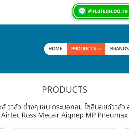
HOME
PRODUCTS
BRAND
PRODUCTS
ส์ วาล์ว ต่างๆ เช่น กระบอกลม โซลินอยด์วาล
Airtec Ross Mecair Aignep MP Pneumax