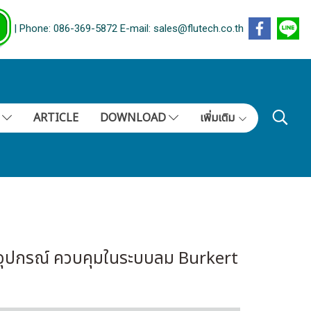
| Phone: 086-369-5872 E-mail: sales@flutech.co.th
S
ARTICLE
DOWNLOAD
เพิ่มเติม
์ว อุปกรณ์ ควบคุมในระบบลม Burkert