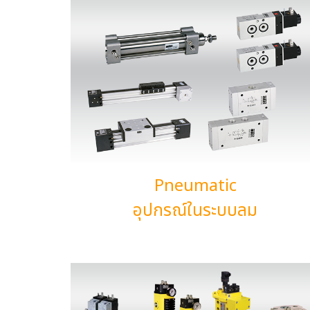
Pneumatic
อุปกรณ์ในระบบลม