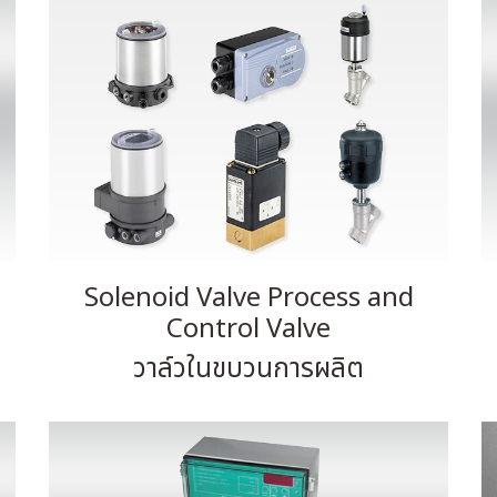
Solenoid Valve Process and
Control Valve
วาล์วในขบวนการผลิต