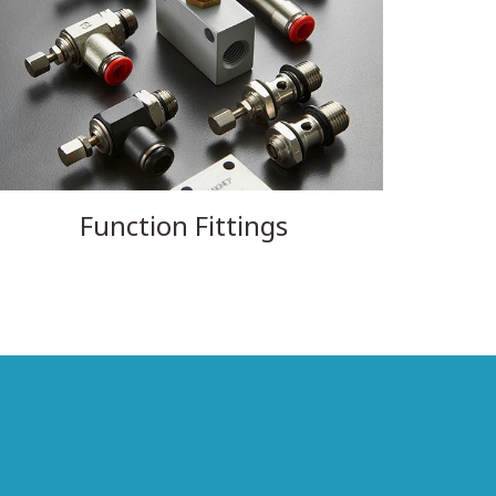
Function Fittings