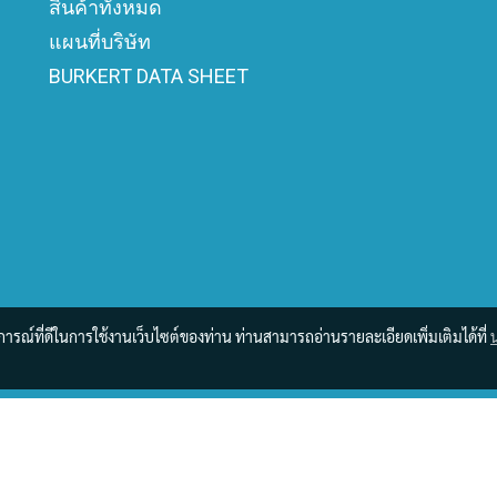
สินค้าทั้งหมด
แผนที่บริษัท
BURKERT DATA SHEET
บการณ์ที่ดีในการใช้งานเว็บไซต์ของท่าน ท่านสามารถอ่านรายละเอียดเพิ่มเติมได้ที่
ผู้เข้าชมวันนี้
1