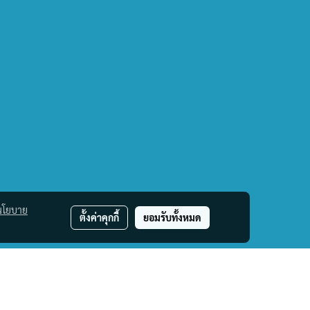
นโยบาย
ตั้งค่าคุกกี้
ยอมรับทั้งหมด