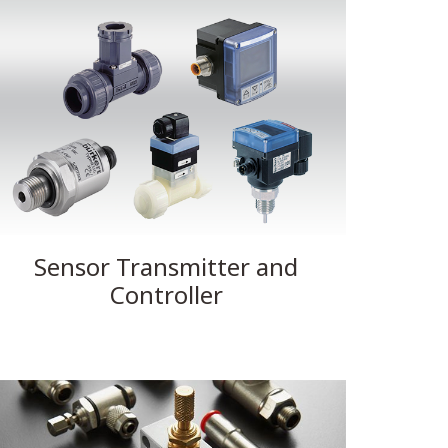
Sensor Transmitter and
Controller