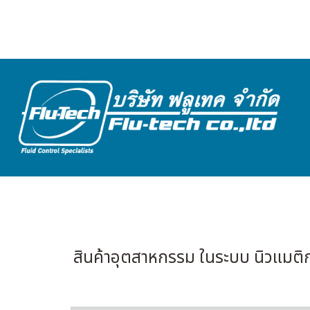
สินค้าอุตสาหกรรม ในระบบ นิวแมติก