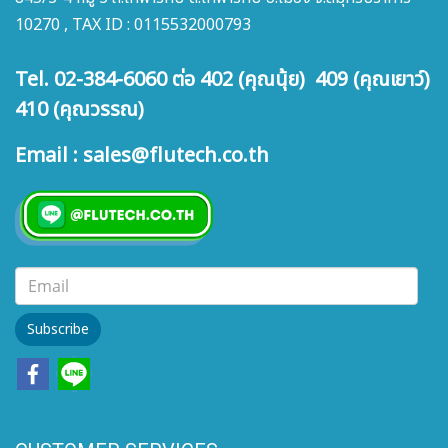
10270 , TAX ID : 0115532000793
Tel. 02-384-6060 ต่อ 402 (คุณนุ้ย) 409 (คุณเยาว์)
410 (คุณวรรณ)
Email : sales@flutech.co.th
Subscribe