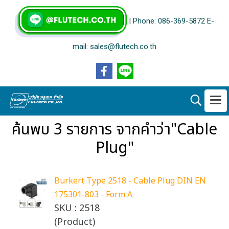
| Phone: 086-369-5872 E-
mail: sales@flutech.co.th
ค้นพบ 3 รายการ จากคำว่า"Cable
Plug"
Burkert Type 2518 - Cable Plug DIN EN
175301-803 - Form A
SKU : 2518
(Product)