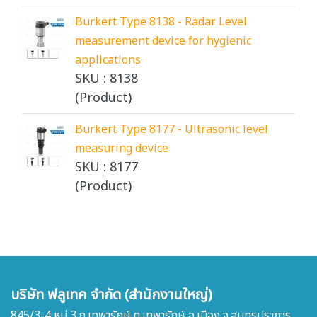
Burkert Type 8138 - Radar Level
measurement device for hygienic
applications
SKU : 8138
(Product)
Burkert Type 8177 - Ultrasonic level
measuring device
SKU : 8177
(Product)
บริษัท ฟลูเทค จำกัด (สำนักงานใหญ่)
845/3-4 หมู่ 3 ถ.เทพารักษ์ ต.เทพารักษ์ อ.เมือง จ.สมุทรปราการ