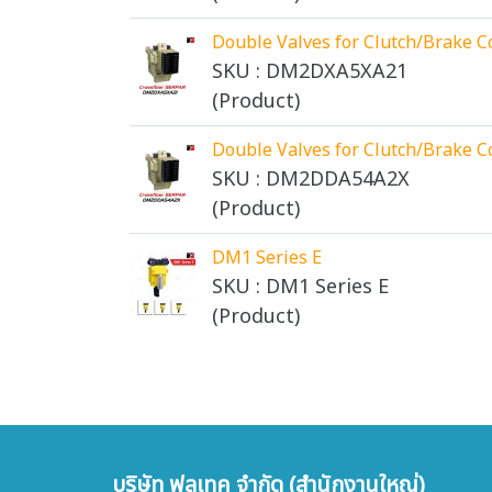
Double Valves for Clutch/Brake 
SKU : DM2DXA5XA21
(Product)
Double Valves for Clutch/Brake 
SKU : DM2DDA54A2X
(Product)
DM1 Series E
SKU : DM1 Series E
(Product)
บริษัท ฟลูเทค จำกัด (สำนักงานใหญ่)