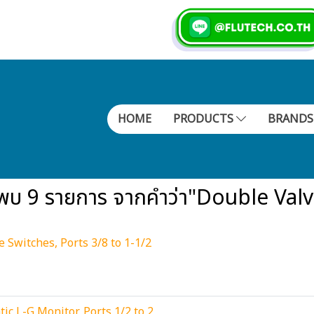
HOME
PRODUCTS
BRAND
พบ 9 รายการ จากคำว่า"Double Val
Switches, Ports 3/8 to 1-1/2
c L-G Monitor, Ports 1/2 to 2