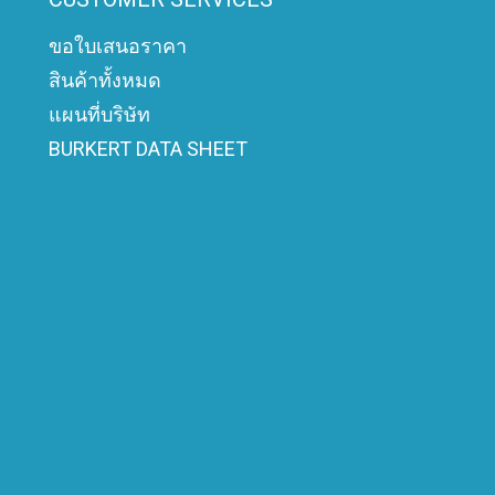
ขอใบเสนอราคา
สินค้าทั้งหมด
แผนที่บริษัท
BURKERT DATA SHEET