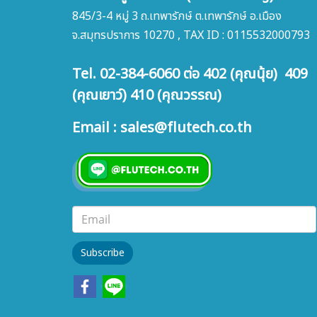
845/3-4 หมู่ 3 ถ.เทพารักษ์ ต.เทพารักษ์ อ.เมือง
จ.สมุทรปราการ 10270 , TAX ID : 0115532000793
Tel. 02-384-6060 ต่อ 402 (คุณนุ้ย) 409
(คุณเยาว์) 410 (คุณวรรณ)
Email : sales@flutech.co.th
Subscribe