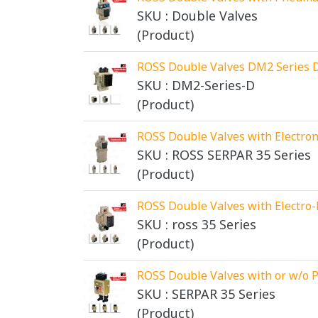
SKU : Double Valves
(Product)
ROSS Double Valves DM2 Series 
SKU : DM2-Series-D
(Product)
ROSS Double Valves with Electron
SKU : ROSS SERPAR 35 Series
(Product)
ROSS Double Valves with Electro
SKU : ross 35 Series
(Product)
ROSS Double Valves with or w/o Pr
SKU : SERPAR 35 Series
(Product)