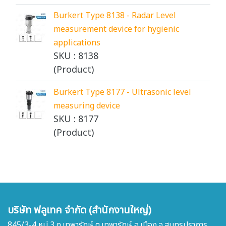
Burkert Type 8138 - Radar Level
measurement device for hygienic
applications
SKU : 8138
(Product)
Burkert Type 8177 - Ultrasonic level
measuring device
SKU : 8177
(Product)
บริษัท ฟลูเทค จำกัด (สำนักงานใหญ่)
845/3-4 หมู่ 3 ถ.เทพารักษ์ ต.เทพารักษ์ อ.เมือง จ.สมุทรปราการ