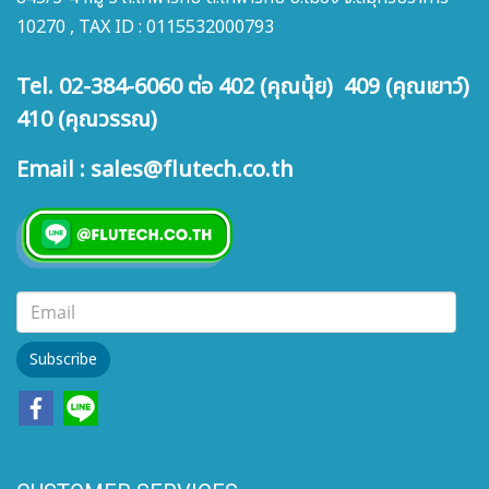
10270 , TAX ID : 0115532000793
Tel. 02-384-6060 ต่อ 402 (คุณนุ้ย) 409 (คุณเยาว์)
410 (คุณวรรณ)
Email : sales@flutech.co.th
Subscribe