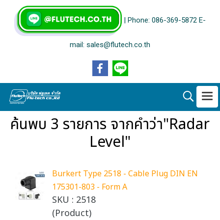
| Phone: 086-369-5872 E-
mail: sales@flutech.co.th
ค้นพบ 3 รายการ จากคำว่า"Radar
Level"
Burkert Type 2518 - Cable Plug DIN EN
175301-803 - Form A
SKU : 2518
(Product)