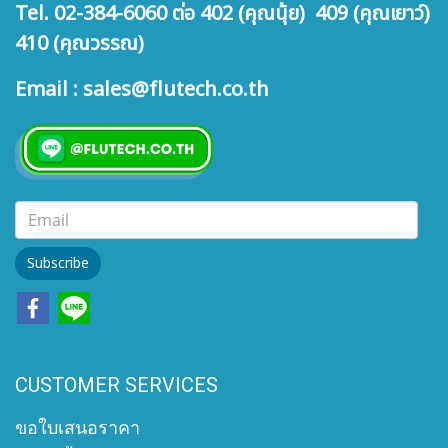
Tel. 02-384-6060 ต่อ 402 (คุณนุ้ย) 409 (คุณเยาว์)
410 (คุณวรรณ)
Email : sales@flutech.co.th
Subscribe
CUSTOMER SERVICES
ขอใบเสนอราคา