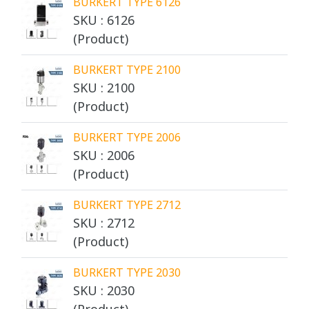
BURKERT TYPE 6126
SKU : 6126
(Product)
BURKERT TYPE 2100
SKU : 2100
(Product)
BURKERT TYPE 2006
SKU : 2006
(Product)
BURKERT TYPE 2712
SKU : 2712
(Product)
BURKERT TYPE 2030
SKU : 2030