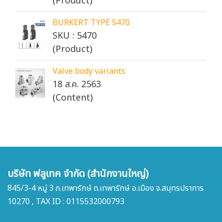
(Product)
BURKERT TYPE 5470
SKU : 5470
(Product)
Valve body variants
18 ส.ค. 2563
(Content)
บริษัท ฟลูเทค จำกัด (สำนักงานใหญ่)
845/3-4 หมู่ 3 ถ.เทพารักษ์ ต.เทพารักษ์ อ.เมือง จ.สมุทรปราการ
10270 , TAX ID : 0115532000793