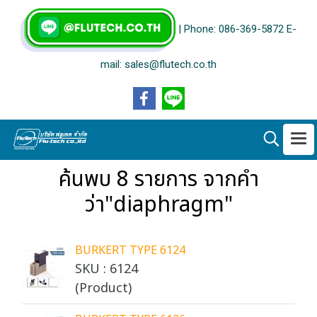
| Phone: 086-369-5872 E-
mail: sales@flutech.co.th
ค้นพบ 8 รายการ จากคำ
ว่า"diaphragm"
BURKERT TYPE 6124
SKU : 6124
(Product)