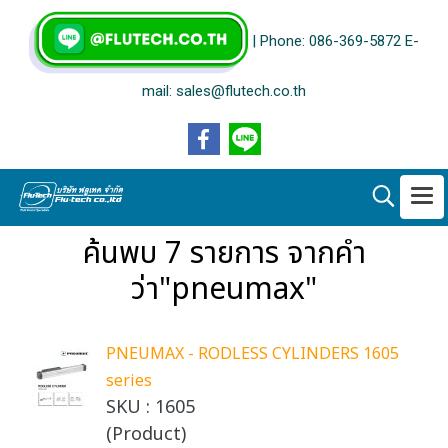
| Phone: 086-369-5872 E-
mail: sales@flutech.co.th
ค้นพบ 7 รายการ จากคำ
ว่า"pneumax"
PNEUMAX - RODLESS CYLINDERS 1605
series
SKU : 1605
(Product)