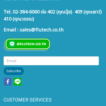
Tel. 02-384-6060 ต่อ 402 (คุณนุ้ย) 409 (คุณเยาว์)
410 (คุณวรรณ)
Email : sales@flutech.co.th
Subscribe
CUSTOMER SERVICES