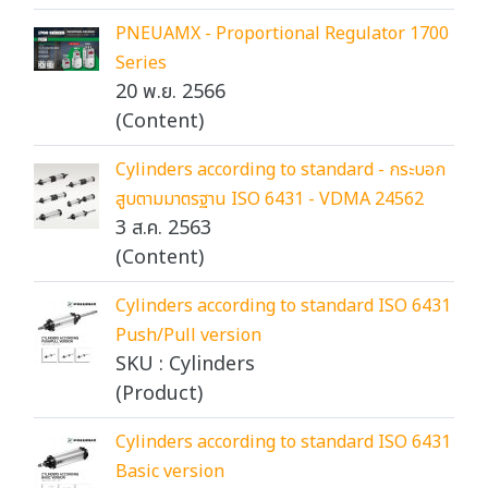
PNEUAMX - Proportional Regulator 1700
Series
20 พ.ย. 2566
(Content)
Cylinders according to standard - กระบอก
สูบตามมาตรฐาน ISO 6431 - VDMA 24562
3 ส.ค. 2563
(Content)
Cylinders according to standard ISO 6431
Push/Pull version
SKU : Cylinders
(Product)
Cylinders according to standard ISO 6431
Basic version