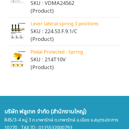
SKU : VDMA24562
(Product)
Lever lateral spring 3 positions
SKU : 224.53.F.9.1/C
(Product)
Pedal Protected - Spring
SKU : 214T10V
(Product)
บริษัท ฟลูเทค จำกัด (สำนักงานใหญ่)
845/3-4 หมู่ 3 ถ.เทพารักษ์ ต.เทพารักษ์ อ.เมือง จ.สมุทรปราการ
10270 , TAX ID : 0115532000793