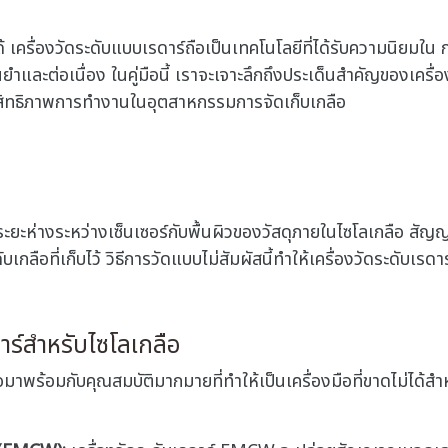
ือได้ เครื่องวัดระดับแบบเรดาร์ถือเป็นเทคโนโลยีที่ได้รับความนิ
ยำและต่อเนื่อง ในคู่มือนี้ เราจะเจาะลึกถึงประเด็นสำคัญของเครื่อ
ะสิทธิภาพการทำงานในอุตสาหกรรมการจัดเก็บเกลือ
ัดระยะห่างระหว่างเซ็นเซอร์กับพื้นผิวของวัสดุภายในไซโลเกลือ 
ะดับเกลือที่เก็บไว้ วิธีการวัดแบบไม่สัมผัสนี้ทําให้เครื่องวัดระดับ
าร์สำหรับไซโลเกลือ
อมาพร้อมกับคุณสมบัติมากมายที่ทําให้เป็นเครื่องมือที่ขาดไม่ได้ส