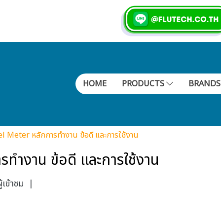
HOME
PRODUCTS
BRAND
l Meter หลักการทำงาน ข้อดี และการใช้งาน
ทำงาน ข้อดี และการใช้งาน
้เข้าชม
|