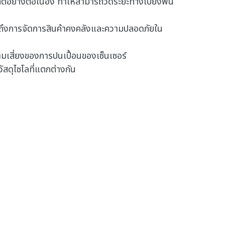
ย่างต่อเนื่อง ทําให้สามารถวัดระยะทางไปยังพื้น
ใจได้ถึงการจัดการสินค้าคงคลังและความปลอดภัยใน
มเสี่ยงของการปนเปื้อนของเซ็นเซอร์
ัสดุไซโลที่แตกต่างกัน