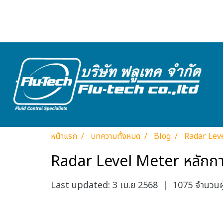
หน้าแรก
บทความทั้งหมด
Blog
Radar Leve
Radar Level Meter หลักการ
Last updated: 3 เม.ย 2568
|
1075 จำนวนผู