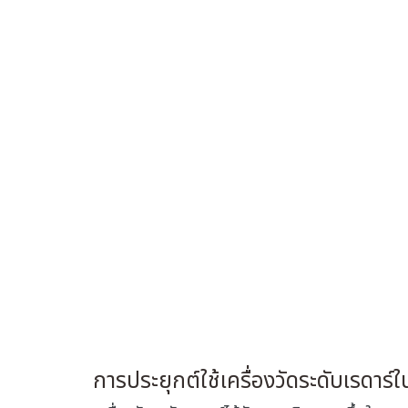
การประยุกต์ใช้เครื่องวัดระดับเรดาร์