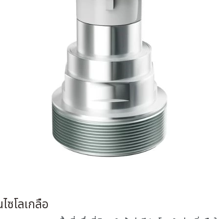
ในไซโลเกลือ