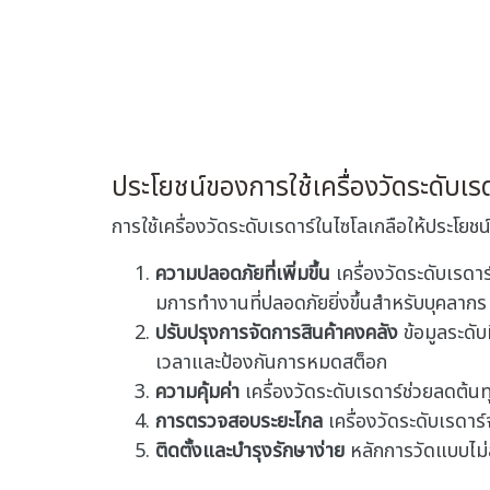
ประโยชน์ของการใช้เครื่องวัดระดับเร
การใช้เครื่องวัดระดับเรดาร์ในไซโลเกลือให้ประโยช
ความปลอดภัยที่เพิ่มขึ้น
เครื่องวัดระดับเรดา
มการทํางานที่ปลอดภัยยิ่งขึ้นสําหรับบุคลากร
ปรับปรุงการจัดการสินค้าคงคลัง
ข้อมูลระดับ
เวลาและป้องกันการหมดสต็อก
ความคุ้มค่า
เครื่องวัดระดับเรดาร์ช่วยลดต้น
การตรวจสอบระยะไกล
เครื่องวัดระดับเรดาร
ติดตั้งและบํารุงรักษาง่าย
หลักการวัดแบบไม่ส