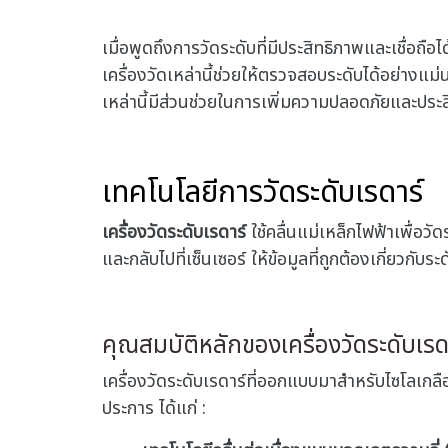
เมื่อพูดถึงการวัดระดับที่มีประสิทธิภาพและเชื่อถ
เครื่องวัดเหล่านี้ช่วยให้ตรวจสอบระดับได้อย่างแม่น
เหล่านี้มีส่วนช่วยในการเพิ่มความปลอดภัยและปร
เทคโนโลยีการวัดระดับเรดาร์
เครื่องวัดระดับเรดาร์
ใช้คลื่นแม่เหล็กไฟฟ้าเพื่อว
และกลับไปที่เซ็นเซอร์ ให้ข้อมูลที่ถูกต้องเกี่ยวกับร
คุณสมบัติหลักของเครื่องวัดระดับเรด
เครื่องวัดระดับเรดาร์ที่ออกแบบมาสําหรับไซโลเกลื
ประการ ได้แก่ :