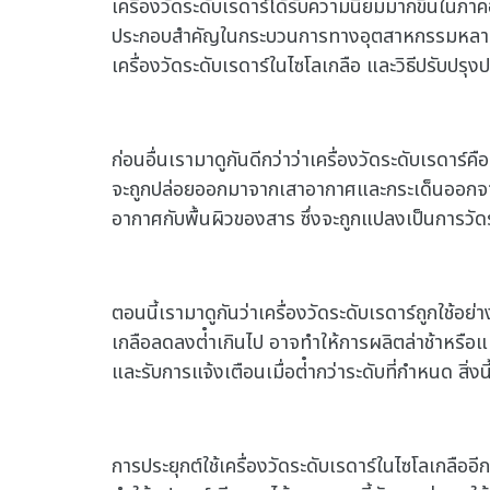
เครื่องวัดระดับเรดาร์ได้รับความนิยมมากขึ้นในภาคอุต
ประกอบสําคัญในกระบวนการทางอุตสาหกรรมหลายอย่
เครื่องวัดระดับเรดาร์ในไซโลเกลือ และวิธีปรับปร
ก่อนอื่นเรามาดูกันดีกว่าว่าเครื่องวัดระดับเรดาร์ค
จะถูกปล่อยออกมาจากเสาอากาศและกระเด็นออกจากพ
อากาศกับพื้นผิวของสาร ซึ่งจะถูกแปลงเป็นการวัด
ตอนนี้เรามาดูกันว่าเครื่องวัดระดับเรดาร์ถูกใช้อ
เกลือลดลงต่ําเกินไป อาจทําให้การผลิตล่าช้าหรือแ
และรับการแจ้งเตือนเมื่อต่ํากว่าระดับที่กําหนด สิ่ง
การประยุกต์ใช้เครื่องวัดระดับเรดาร์ในไซโลเกลืออ