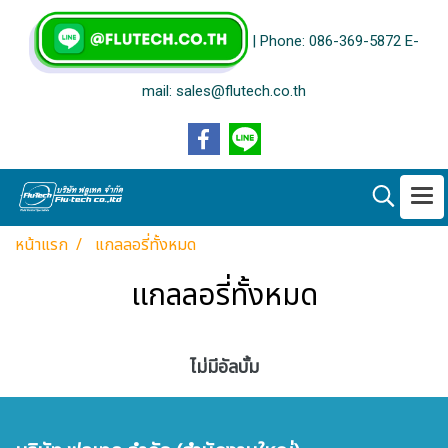
| Phone: 086-369-5872 E-
mail: sales@flutech.co.th
หน้าแรก
แกลลอรี่ทั้งหมด
แกลลอรี่ทั้งหมด
ไม่มีอัลบั้ม