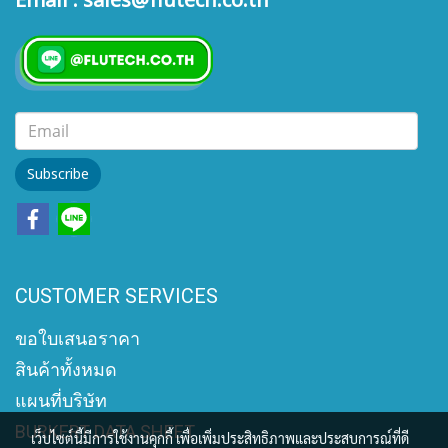
Email : sales@flutech.co.th
Subscribe
CUSTOMER SERVICES
ขอใบเสนอราคา
สินค้าทั้งหมด
แผนที่บริษัท
BURKERT DATA SHEET
เว็บไซต์นี้มีการใช้งานคุกกี้ เพื่อเพิ่มประสิทธิภาพและประสบการณ์ที่ดี