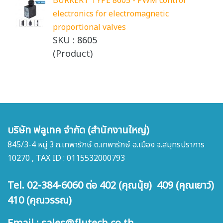
BURKERT TYPE 8605 - PWM control
electronics for electromagnetic
proportional valves
SKU : 8605
(Product)
บริษัท ฟลูเทค จำกัด (สำนักงานใหญ่)
845/3-4 หมู่ 3 ถ.เทพารักษ์ ต.เทพารักษ์ อ.เมือง จ.สมุทรปราการ
10270 , TAX ID : 0115532000793
Tel. 02-384-6060 ต่อ 402 (คุณนุ้ย) 409 (คุณเยาว์)
410 (คุณวรรณ)