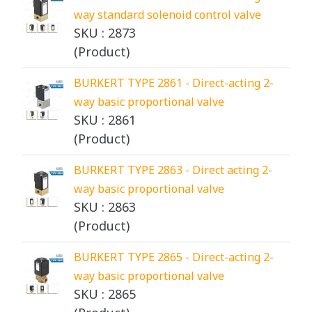
way standard solenoid control valve
SKU : 2873
(Product)
BURKERT TYPE 2861 - Direct-acting 2-
way basic proportional valve
SKU : 2861
(Product)
BURKERT TYPE 2863 - Direct acting 2-
way basic proportional valve
SKU : 2863
(Product)
BURKERT TYPE 2865 - Direct-acting 2-
way basic proportional valve
SKU : 2865