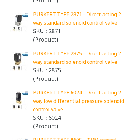
(Product)
BURKERT TYPE 2871 - Direct-acting 2-
way standard solenoid control valve
SKU : 2871
(Product)
BURKERT TYPE 2875 - Direct-acting 2
way standard solenoid control valve
SKU : 2875
(Product)
BURKERT TYPE 6024 - Direct-acting 2-
way low differential pressure solenoid
control valve
SKU : 6024
(Product)