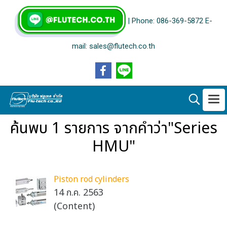
| Phone: 086-369-5872 E-
mail: sales@flutech.co.th
ค้นพบ 1 รายการ จากคำว่า"Series
HMU"
Piston rod cylinders
14 ก.ค. 2563
(Content)