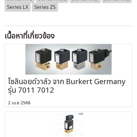
Series LX
Series ZS
เนื้อหาที่เกี่ยวข้อง
โซลินอยด์วาล์ว จาก Burkert Germany
รุ่น 7011 7012
2 เม.ย 2568