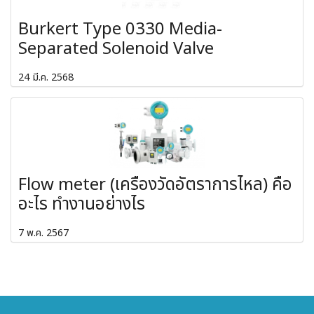
Burkert Type 0330 Media-
Separated Solenoid Valve
24 มี.ค. 2568
Flow meter (เครื่องวัดอัตราการไหล) คือ
อะไร ทำงานอย่างไร
7 พ.ค. 2567