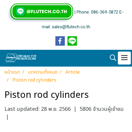
| Phone: 086-369-5872 E-
mail: sales@flutech.co.th
หน้าแรก
บทความทั้งหมด
Article
Piston rod cylinders
Piston rod cylinders
Last updated: 28 พ.ย. 2566
|
5806 จำนวนผู้เข้าชม
|