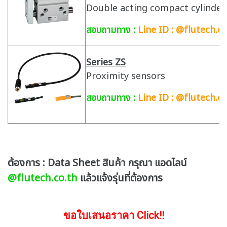
Double acting compact cylinder 
สอบถามทาง :
Line ID : @flutech.co
Series ZS
Proximity sensors
สอบถามทาง :
Line ID : @flutech.co
ต้องการ : Data Sheet สินค้า กรุณา แอดไลน์
@flutech.co.th
แล้วแจ้งรุ่นที่ต้องการ
ขอใบเสนอราคา Click!!