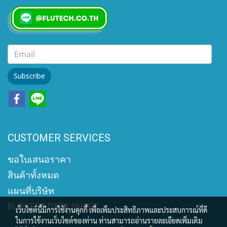
Subscribe
CUSTOMER SERVICES
ขอใบเสนอราคา
สินค้าทั้งหมด
แผนที่บริษัท
BURKERT DATA SHEET
เว็บไซต์นี้มีการใช้งานคุกกี้ เพื่อเพิ่มประสิทธิภาพและประสบการณ์ที่ดี
ในการใช้งานเว็บไซต์ของท่าน ท่านสามารถอ่านรายละเอียดเพิ่มเติม