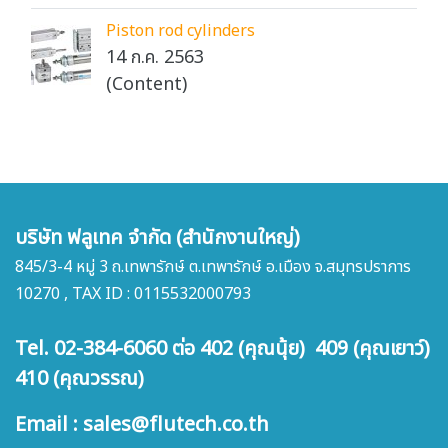
Piston rod cylinders
14 ก.ค. 2563
(Content)
บริษัท ฟลูเทค จำกัด (สำนักงานใหญ่)
845/3-4 หมู่ 3 ถ.เทพารักษ์ ต.เทพารักษ์ อ.เมือง จ.สมุทรปราการ
10270 , TAX ID : 0115532000793
Tel. 02-384-6060 ต่อ 402 (คุณนุ้ย) 409 (คุณเยาว์)
410 (คุณวรรณ)
Email : sales@flutech.co.th