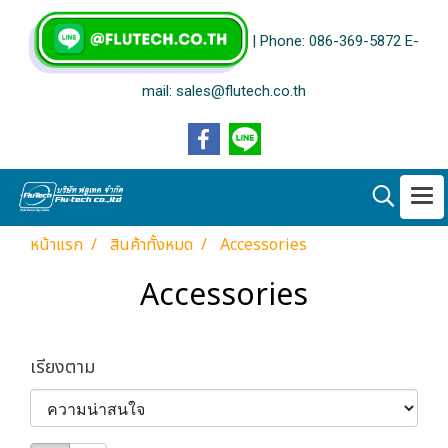
| Phone: 086-369-5872 E-
mail: sales@flutech.co.th
หน้าแรก
สินค้าทั้งหมด
Accessories
Accessories
เรียงตาม