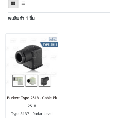
พบสินค้า 1 ชิ้น
Burkert Type 2518 - Cable Plug DIN EN 175301-803 - Form A
2518
Type 8137 - Radar Level