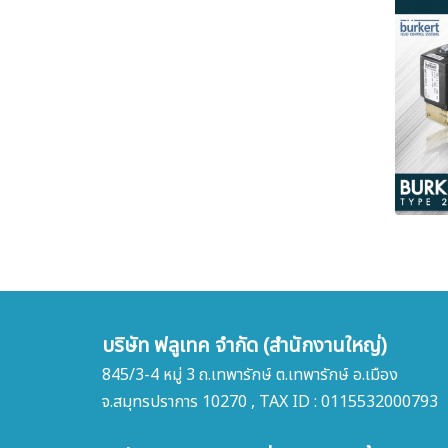
บริษัท ฟลูเทค จำกัด (สำนักงานใหญ่)
845/3-4 หมู่ 3 ถ.เทพารักษ์ ต.เทพารักษ์ อ.เมือง
จ.สมุทรปราการ 10270 , TAX ID : 0115532000793