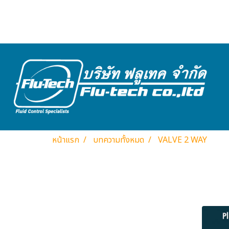
หน้าแรก
บทความทั้งหมด
VALVE 2 WAY