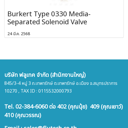
Burkert Type 0330 Media-
Separated Solenoid Valve
24 มี.ค. 2568
บริษัท ฟลูเทค จำกัด (สำนักงานใหญ่)
845/3-4 หมู่ 3 ถ.เทพารักษ์ ต.เทพารักษ์ อ.เมือง จ.สมุทรปราการ
10270 , TAX ID : 0115532000793
Tel. 02-384-6060 ต่อ 402 (คุณนุ้ย) 409 (คุณเยาว์)
410 (คุณวรรณ)