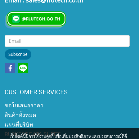
Email : sales@flutech.co.th
Subscribe
CUSTOMER SERVICES
ขอใบเสนอราคา
สินค้าทั้งหมด
แผนที่บริษัท
BURKERT DATA SHEET
เว็บไซต์นี้มีการใช้งานคุกกี้ เพื่อเพิ่มประสิทธิภาพและประสบการณ์ที่ดี