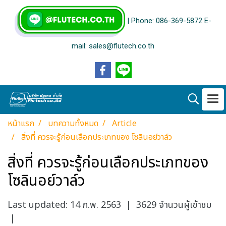
| Phone: 086-369-5872 E-
mail: sales@flutech.co.th
หน้าแรก
บทความทั้งหมด
Article
สิ่งที่ ควรจะรู้ก่อนเลือกประเภทของ โซลินอย์วาล์ว
สิ่งที่ ควรจะรู้ก่อนเลือกประเภทของ
โซลินอย์วาล์ว
Last updated: 14 ก.พ. 2563
|
3629 จำนวนผู้เข้าชม
|