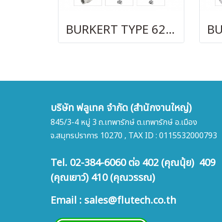
BURKERT TYPE 6213
บริษัท ฟลูเทค จำกัด (สำนักงานใหญ่)
845/3-4 หมู่ 3 ถ.เทพารักษ์ ต.เทพารักษ์ อ.เมือง
จ.สมุทรปราการ 10270 , TAX ID : 0115532000793
Tel. 02-384-6060 ต่อ 402 (คุณนุ้ย) 409
(คุณเยาว์) 410 (คุณวรรณ)
Email : sales@flutech.co.th