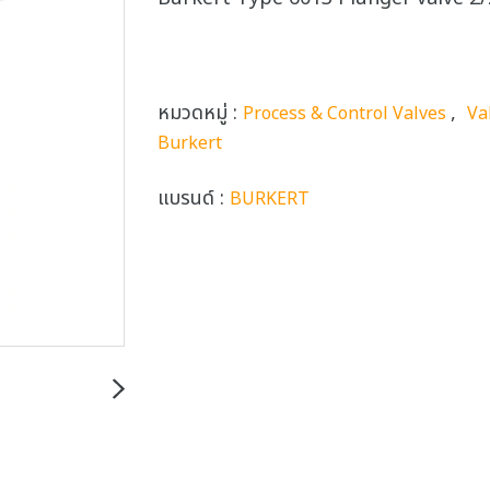
หมวดหมู่ :
,
Process & Control Valves
Va
Burkert
แบรนด์ :
BURKERT