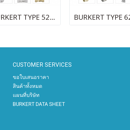
BURKERT TYPE 5282
CUSTOMER SERVICES
ขอใบเสนอราคา
สินค้าทั้งหมด
แผนที่บริษัท
BURKERT DATA SHEET