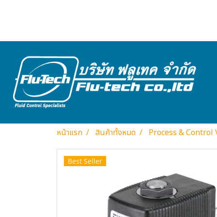
หน้าแรก
สินค้าทั้งหมด
Process & Control 
Best Seller