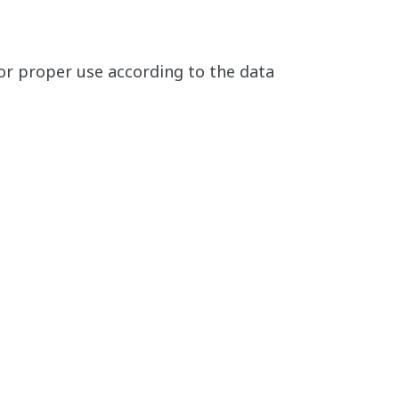
for proper use according to the data