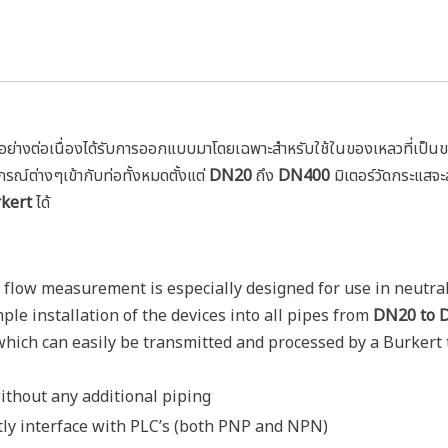
อย่างต่อเนื่องได้รับการออกแบบมาโดยเฉพาะสำหรับใช้ในของเหลวที่เป็นของ
รณ์ต่างๆเข้ากับท่อทั้งหมดตั้งแต่
DN20
ถึง
DN400
มิเตอร์วัดกระแสจะส
kert
ได้
low measurement is especially designed for use in neutral, s
le installation of the devices into all pipes from
DN20 to 
 which can easily be transmitted and processed by a Burkert 
ithout any additional piping
tly interface with PLC’s (both PNP and NPN)