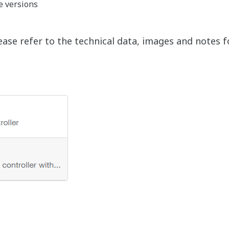
e versions
ease refer to the technical data, images and notes 