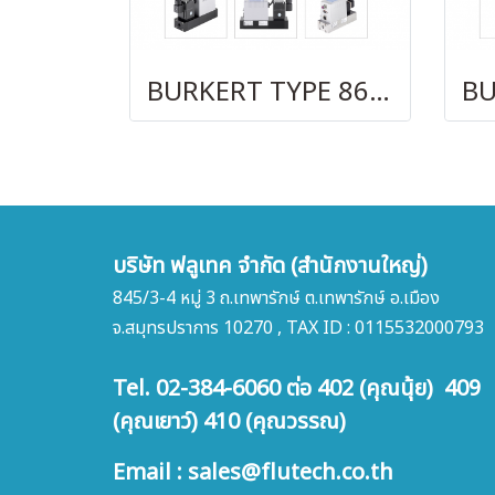
BURKERT TYPE 8626
บริษัท ฟลูเทค จำกัด (สำนักงานใหญ่)
845/3-4 หมู่ 3 ถ.เทพารักษ์ ต.เทพารักษ์ อ.เมือง
จ.สมุทรปราการ 10270 , TAX ID : 0115532000793
Tel. 02-384-6060 ต่อ 402 (คุณนุ้ย) 409
(คุณเยาว์) 410 (คุณวรรณ)
Email : sales@flutech.co.th