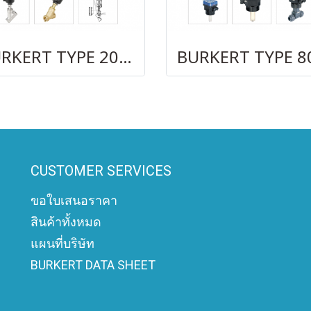
BURKERT TYPE 2000
CUSTOMER SERVICES
ขอใบเสนอราคา
สินค้าทั้งหมด
แผนที่บริษัท
BURKERT DATA SHEET