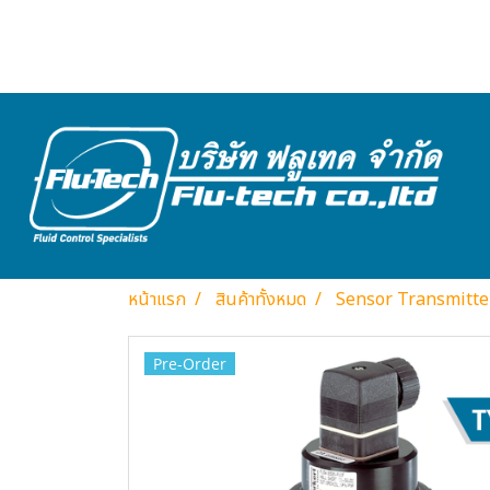
หน้าแรก
สินค้าทั้งหมด
Sensor Transmitte
Pre-Order