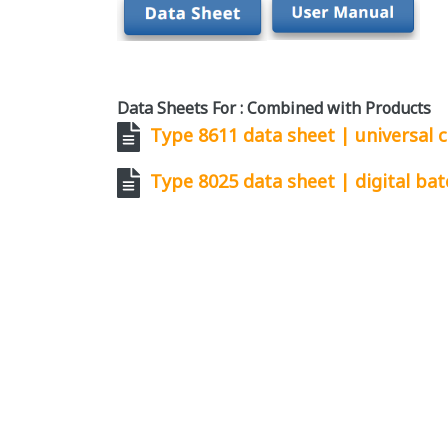
Data Sheets For : Combined with Products
Type 8611 data sheet | universal
Type 8025 data sheet | digital bat