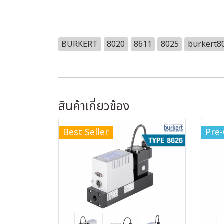
BURKERT
8020
8611
8025
burkert8
สินค้าเกี่ยวข้อง
Best Seller
Pre