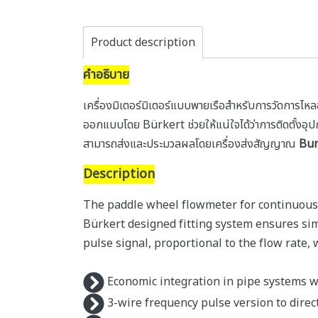
Product description
คำอธิบาย
เครื่องมิเตอร์มิเตอร์แบบพายเรือสำหรับการวัดการไหล
ออกแบบโดย Bürkert ช่วยให้แน่ใจได้ว่าการติดตั้งอุปก
สามารถส่งและประมวลผลโดยเครื่องส่งสัญญาณ
Bur
Description
The paddle wheel flowmeter for continuous f
Bürkert designed fitting system ensures simp
pulse signal, proportional to the flow rate,
Economic integration in pipe systems w
3-wire frequency pulse version to direc