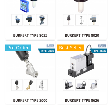
BURKERT TYPE 8025
BURKERT TYPE 8020
Pre-Order
Best Seller
BURKERT TYPE 2000
BURKERT TYPE 8626