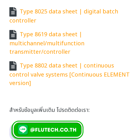
Type 8025 data sheet | digital batch
controller
Type 8619 data sheet |
multichannel/multifunction
transmitter/controller
Type 8802 data sheet | continuous
control valve systems [Continuous ELEMENT
version]
สำหรับข้อมูลเพิ่มเติม โปรดติดต่อเรา: