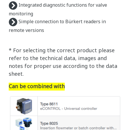
Integrated diagnostic functions for valve
monitoring
Simple connection to Bürkert readers in
remote versions
* For selecting the correct product please
refer to the technical data, images and
notes for proper use according to the data
sheet.
Can be combined with