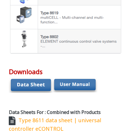
Downloads
Data Sheets For : Combined with Products
Type 8611 data sheet | universal
controller eCONTROL