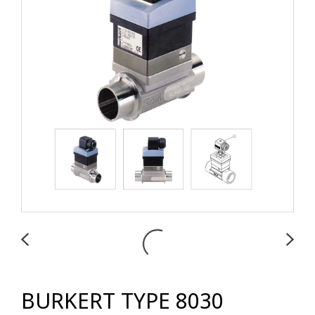
BURKERT TYPE 8030