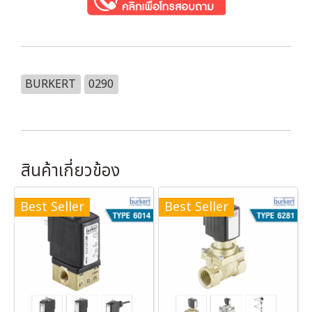
BURKERT
0290
สินค้าเกี่ยวข้อง
Best Seller
Best Seller