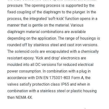
pressure. The opening process is supported by the
fixed coupling of the diaphragm to the plunger. In the
process, the integrated 'soft-kick' function opens in a
manner that is gentle on the material. Various
diaphragm material combinations are available
depending on the application. The range of housings is
rounded off by stainless steel and cast iron versions.
The solenoid coils are encapsulated with a chemically
resistant epoxy. 'Kick and drop' electronics are
moulded into all DC versions for reduced electrical
power consumption. In combination with a plug in
accordance with DIN EN 175301-803 Form A, the
valves satisfy protection class IP65 and when in
combination with a stainless steel or plastic housing
then NEMA 4X.