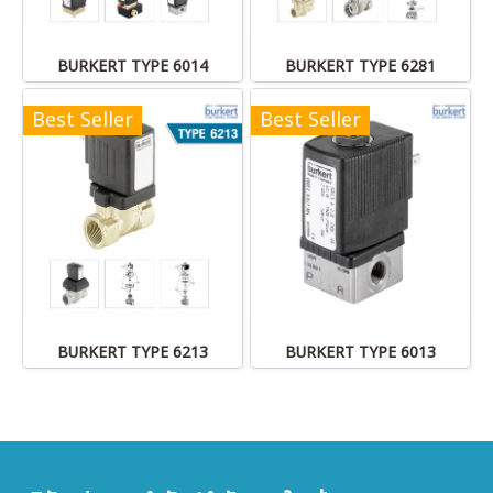
BURKERT TYPE 6014
BURKERT TYPE 6281
Best Seller
Best Seller
BURKERT TYPE 6213
BURKERT TYPE 6013