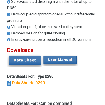
Servo-assisted diaphragm with diameter of up to
DN50
Hard-coupled diaphragm opens without differential
pressure
Vibration-proof, block screwed coil system
Damped design for quiet closing
Energy-saving power reduction in all DC versions
Downloads
Data Sheets For : Type 0290
Data Sheets 0290
Data Sheets For : Can be combined