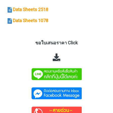
Data Sheets 2518
Data Sheets 1078
ขอใบเสนอราคา Click