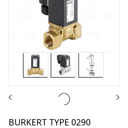
BURKERT TYPE 0290