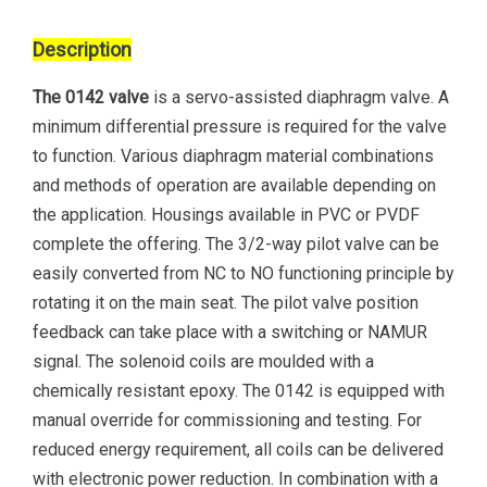
Description
The 0142 valve
is a servo-assisted diaphragm valve. A
minimum differential pressure is required for the valve
to function. Various diaphragm material combinations
and methods of operation are available depending on
the application. Housings available in PVC or PVDF
complete the offering. The 3/2-way pilot valve can be
easily converted from NC to NO functioning principle by
rotating it on the main seat. The pilot valve position
feedback can take place with a switching or NAMUR
signal. The solenoid coils are moulded with a
chemically resistant epoxy. The 0142 is equipped with
manual override for commissioning and testing. For
reduced energy requirement, all coils can be delivered
with electronic power reduction. In combination with a