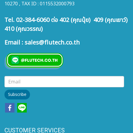
10270 , TAX ID : 0115532000793
Tel. 02-384-6060 ต่อ 402 (คุณนุ้ย) 409 (คุณเยาว์)
410 (คุณวรรณ)
Email : sales@flutech.co.th
Subscribe
CUSTOMER SERVICES