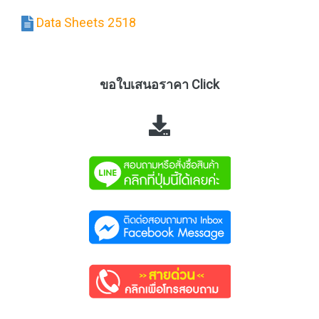
Data Sheets 2518
ขอใบเสนอราคา Click