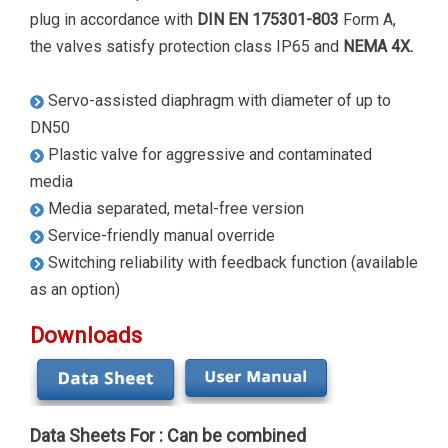
plug in accordance with
DIN EN 175301-803
Form A,
the valves satisfy protection class IP65 and
NEMA 4X.
Servo-assisted diaphragm with diameter of up to
DN50
Plastic valve for aggressive and contaminated
media
Media separated, metal-free version
Service-friendly manual override
Switching reliability with feedback function (available
as an option)
Downloads
Data Sheets For : Can be combined