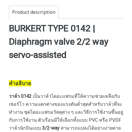
Product description
BURKERT TYPE 0142 |
Diaphragm valve 2/2 way
servo-assisted
คำอธิบาย
วาล์ว 0142
เป็นวาล์วไดอะแฟรมที่ให้ความช่วยเหลือกับ
เซอร์โว ความแตกต่างของแรงดันต่ำสุดสำหรับวาล์วที่จะ
ทำงาน ชุดไดอะแฟรมวัสดุต่าง ๆ และวิธีการใช้งานขึ้นอยู่
กับการใช้งาน ตัวเรือนมีให้เลือกทั้งแบบ PVC หรือ PVDF
วาล์วนักบินแบบ
3/2-way
สามารถแปลงได้อย่างง่ายดาย