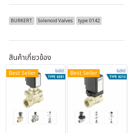
BURKERT
Solenoid Valves
type 0142
สินค้าเกี่ยวข้อง
Best Seller
Best Seller