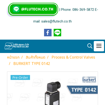
| Phone: 086-369-5872 E-
mail: sales@flutech.co.th
หน้าแรก
สินค้าทั้งหมด
Process & Control Valves
BURKERT TYPE 0142
Pre-Order