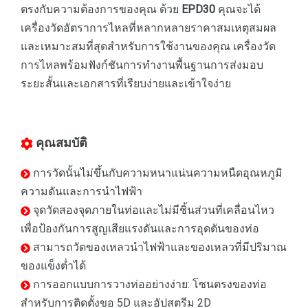
ตรงกับความต้องการของคุณ ด้วย
EPD30
คุณจะได้
เครื่องวัดอัตราการไหลที่หลากหลายราคาสมเหตุสมผล
และเหมาะสมที่สุดสำหรับการใช้งานของคุณ เครื่องวัด
การไหลพร้อมฟังก์ชันการทำงานพื้นฐานการส่งมอบ
ระยะสั้นและเอกสารที่เรียบง่ายและเข้าใจง่าย
คุณสมบัติ
การวัดนั้นไม่ขึ้นกับความหนาแน่นความหนืดอุณหภูมิ
ความดันและการนำไฟฟ้า
จุดวัดสองจุดภายในท่อและไม่มีชิ้นส่วนที่เคลื่อนไหว
เพื่อป้องกันการสูญเสียแรงดันและการอุดตันของท่อ
สามารถวัดของเหลวนำไฟฟ้าและของเหลวที่มีปริมาณ
ของแข็งต่ำได้
การออกแบบการวางท่ออย่างง่าย: โซนตรงของท่อ
สำหรับการติดตั้งขอ 5D และอัปสตรีม 2D