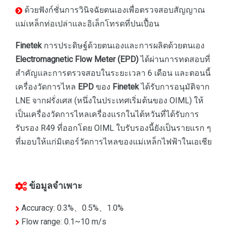
ด้วยฟังก์ชั่นการวินิจฉัยตนเองเพื่อตรวจสอบสัญญาณ
แม่เหล็กท่อเปล่าและอิเล็กโทรดที่ปนเปื้อน
Finetek
การประดิษฐ์ด้วยตนเองและการผลิตด้วยตนเอง
Electromagnetic Flow Meter (EPD)
ได้ผ่านการทดสอบที่
สำคัญและการตรวจสอบในระยะเวลา 6 เดือน และตอนนี้
เครื่องวัดการไหล
EPD
ของ
Finetek
ได้รับการอนุมัติจาก
LNE จากฝรั่งเศส (หนึ่งในประเทศเริ่มต้นของ OIML) ให้
เป็นเครื่องวัดการไหลเครื่องแรกในไต้หวันที่ได้รับการ
รับรอง R49 ที่ออกโดย OIML ใบรับรองนี้ยังเป็นรายแรก ๆ
ที่มอบให้แก่มิเตอร์วัดการไหลของแม่เหล็กไฟฟ้าในเอเชีย
ข้อมูลจำเพาะ
Accuracy: 0.3%、0.5%、1.0%
Flow range: 0.1~10 m/s