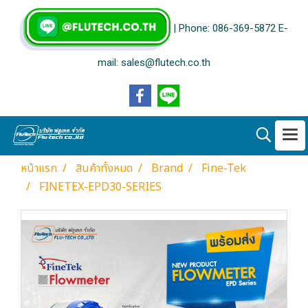
| Phone: 086-369-5872 E-
mail: sales@flutech.co.th
หน้าแรก
สินค้าทั้งหมด
Brand
Fine-Tek
FINETEX-EPD30-SERIES