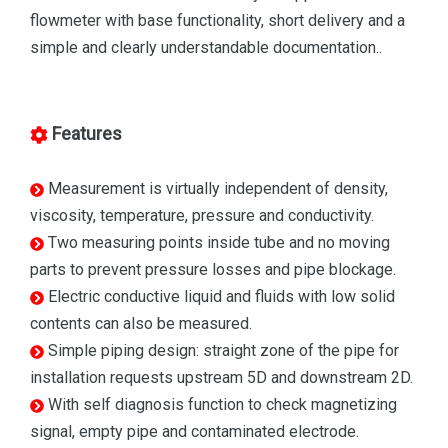
flowmeter with base functionality, short delivery and a
simple and clearly understandable documentation..
Features
Measurement is virtually independent of density,
viscosity, temperature, pressure and conductivity.
Two measuring points inside tube and no moving
parts to prevent pressure losses and pipe blockage.
Electric conductive liquid and fluids with low solid
contents can also be measured.
Simple piping design: straight zone of the pipe for
installation requests upstream 5D and downstream 2D.
With self diagnosis function to check magnetizing
signal, empty pipe and contaminated electrode.