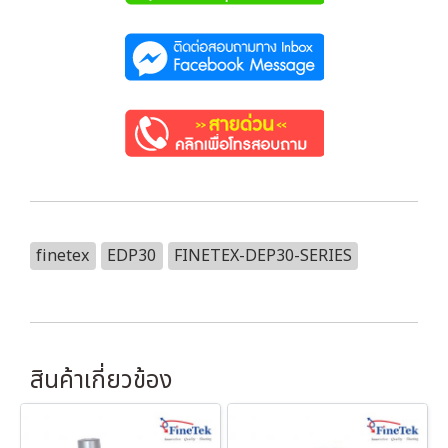
finetex
EDP30
FINETEX-DEP30-SERIES
สินค้าเกี่ยวข้อง