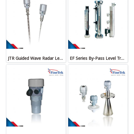
JTR Guided Wave Radar Level Transmitter
EF Series By-Pass Level Transmitter