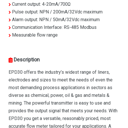
Current output: 4-20mA/700Ω
Pulse output: NPN / 200mA/32Vdc maximum
Alarm output: NPN / 50mA/32Vdc maximum
Communication Interface: RS-485 Modbus
Measurable flow range
Description
EPD30 offers the industry’s widest range of liners,
electrodes and sizes to meet the needs of even the
most demanding process applications in sectors as
diverse as chemical, power, oil & gas and metals &
mining. The powerful transmitter is easy to use and
provides the output signal that meets your needs. With
EPD30 you get a versatile, reasonably priced, most
accurate flow meter tailored for your applications. A