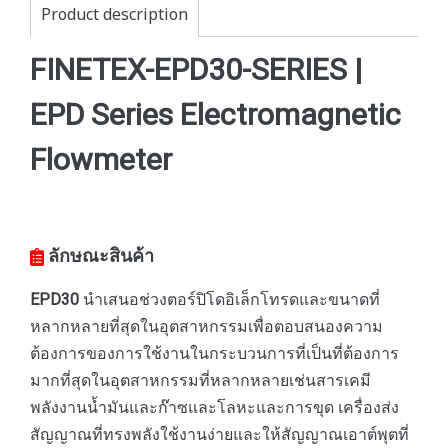
Product description
FINETEX-EPD30-SERIES |
EPD Series Electromagnetic
Flowmeter
ลักษณะสินค้า
EPD30
นำเสนอช่วงตอร์ปิโดอิเล็กโทรดและขนาดที่
หลากหลายที่สุดในอุตสาหกรรมเพื่อตอบสนองความ
ต้องการของการใช้งานในกระบวนการที่เป็นที่ต้องการ
มากที่สุดในอุตสาหกรรมที่หลากหลายเช่นสารเคมี
พลังงานน้ำมันและก๊าซและโลหะและการขุด เครื่องส่ง
สัญญาณที่ทรงพลังใช้งานง่ายและให้สัญญาณเอาต์พุตที่