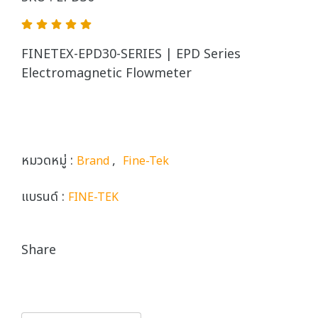
FINETEX-EPD30-SERIES | EPD Series
Electromagnetic Flowmeter
หมวดหมู่ :
,
Brand
Fine-Tek
แบรนด์ :
FINE-TEK
Share