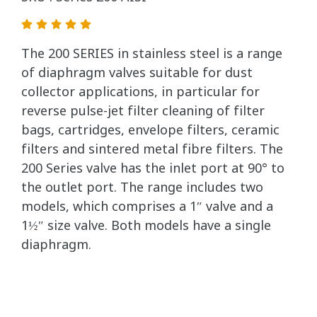
The 200 SERIES in stainless steel is a range
of diaphragm valves suitable for dust
collector applications, in particular for
reverse pulse-jet filter cleaning of filter
bags, cartridges, envelope filters, ceramic
filters and sintered metal fibre filters. The
200 Series valve has the inlet port at 90° to
the outlet port. The range includes two
models, which comprises a 1″ valve and a
1½″ size valve. Both models have a single
diaphragm.