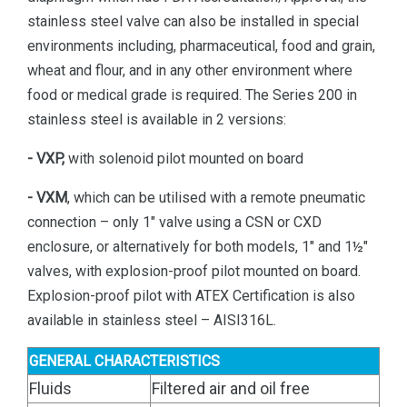
stainless steel valve can also be installed in special
environments including, pharmaceutical, food and grain,
wheat and flour, and in any other environment where
food or medical grade is required. The Series 200 in
stainless steel is available in 2 versions:
- VXP,
with solenoid pilot mounted on board
- VXM
, which can be utilised with a remote pneumatic
connection – only 1″ valve using a CSN or CXD
enclosure, or alternatively for both models, 1″ and 1½″
valves, with explosion-proof pilot mounted on board.
Explosion-proof pilot with ATEX Certification is also
available in stainless steel – AISI316L.
GENERAL CHARACTERISTICS
Fluids
Filtered air and oil free