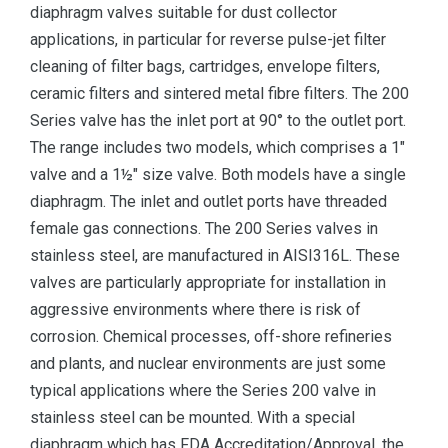
diaphragm valves suitable for dust collector
applications, in particular for reverse pulse-jet filter
cleaning of filter bags, cartridges, envelope filters,
ceramic filters and sintered metal fibre filters. The 200
Series valve has the inlet port at 90° to the outlet port.
The range includes two models, which comprises a 1″
valve and a 1½″ size valve. Both models have a single
diaphragm. The inlet and outlet ports have threaded
female gas connections. The 200 Series valves in
stainless steel, are manufactured in AISI316L. These
valves are particularly appropriate for installation in
aggressive environments where there is risk of
corrosion. Chemical processes, off-shore refineries
and plants, and nuclear environments are just some
typical applications where the Series 200 valve in
stainless steel can be mounted. With a special
diaphragm which has FDA Accreditation/Approval, the