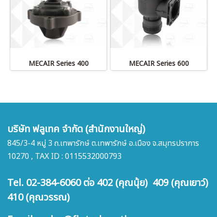
MECAIR Series 400
MECAIR Series 600
บริษัท ฟลูเทค จำกัด (สำนักงานใหญ่)
845/3-4 หมู่ 3 ถ.เทพารักษ์ ต.เทพารักษ์ อ.เมือง จ.สมุทรปราการ
10270 , TAX ID : 0115532000793
Tel. 02-384-6060 ต่อ 402 (คุณนุ้ย) 409 (คุณเยาว์)
410 (คุณวรรณ)