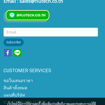
Email : sales@flutech.co.th
Subscribe
CUSTOMER SERVICES
ขอใบเสนอราคา
สินค้าทั้งหมด
แผนที่บริษัท
BURKERT DATA SHEET
เว็บไซต์นี้มีการใช้งานคุกกี้ เพื่อเพิ่มประสิทธิภาพและประสบการณ์ที่ดี