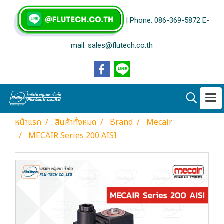
| Phone: 086-369-5872 E-
mail: sales@flutech.co.th
หน้าแรก
สินค้าทั้งหมด
Brand
Mecair
MECAIR Series 200 AISI