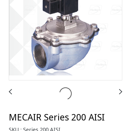
MECAIR Series 200 AISI
SKU : Series 200 AISI