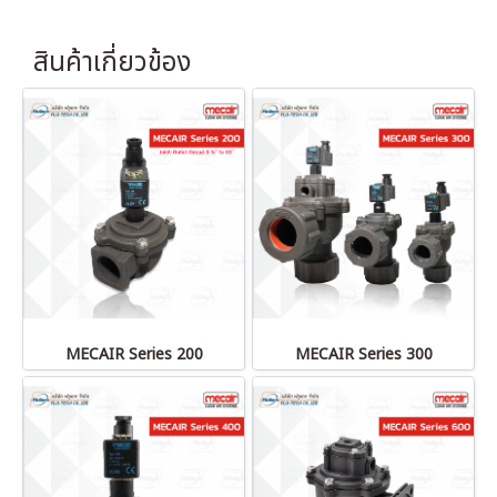
สินค้าเกี่ยวข้อง
MECAIR Series 200
MECAIR Series 300