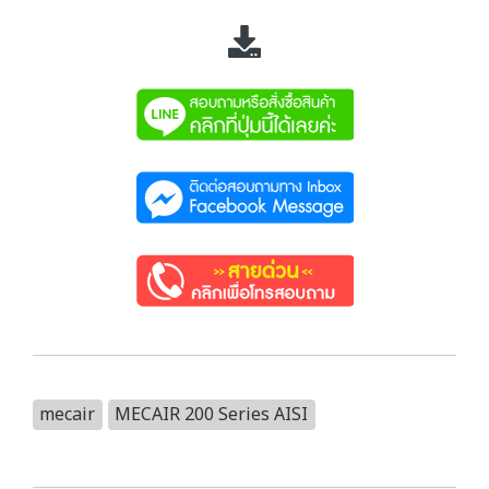
mecair
MECAIR 200 Series AISI