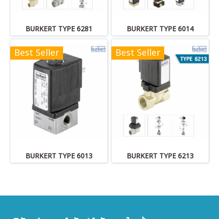
BURKERT TYPE 6281
BURKERT TYPE 6014
Best Seller
Best Seller
BURKERT TYPE 6013
BURKERT TYPE 6213