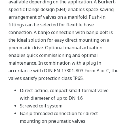
available depending on the application. A Bürkert-
specific flange design (SFB) enables space-saving
arrangement of valves on a manifold. Push-in
fittings can be selected for flexible hose
connection. A banjo connection with banjo bolt is
the ideal solution for easy direct mounting on a
pneumatic drive. Optional manual actuation
enables quick commissioning and optimal
maintenance. In combination with a plug in
accordance with DIN EN 17301-803 Form B or C, the
valves satisfy protection class IP65.
Direct-acting, compact small-format valve
with diameter of up to DN 1.6
Screwed coil system
Banjo threaded connection for direct
mounting on pneumatic valves