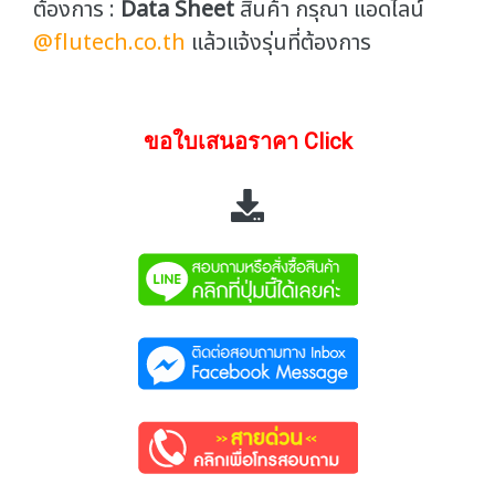
ต้องการ :
Data Sheet
สินค้า กรุณา แอดไลน์
@flutech.co.th
แล้วแจ้งรุ่นที่ต้องการ
ขอใบเสนอราคา Click