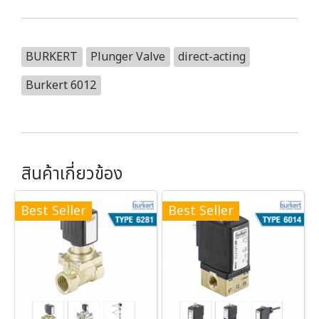
BURKERT
Plunger Valve
direct-acting
Burkert 6012
สินค้าเกี่ยวข้อง
Best Seller
Best Seller