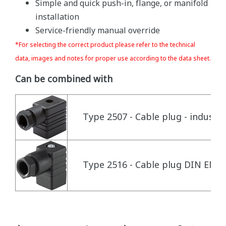
Simple and quick push-in, flange, or manifold
installation
Service-friendly manual override
*For selecting the correct product please refer to the technical
data, images and notes for proper use according to the data sheet.
Can be combined with
Type 2507 - Cable plug - industry
Type 2516 - Cable plug DIN EN 1