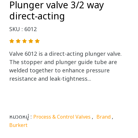
Plunger valve 3/2 way
direct-acting
SKU : 6012
Valve 6012 is a direct-acting plunger valve.
The stopper and plunger guide tube are
welded together to enhance pressure
resistance and leak-tightness...
หมวดหมู่ :
,
,
Process & Control Valves
Brand
Burkert