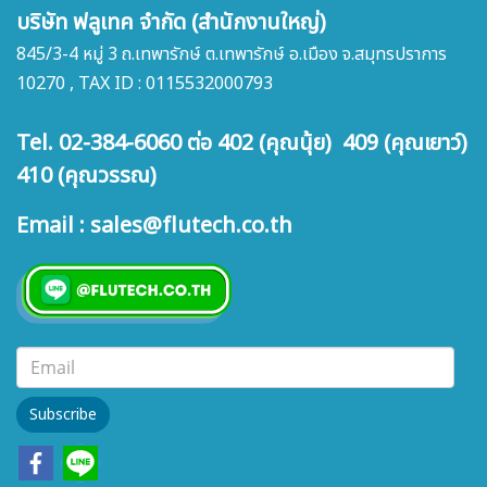
บริษัท ฟลูเทค จำกัด (สำนักงานใหญ่)
845/3-4 หมู่ 3 ถ.เทพารักษ์ ต.เทพารักษ์ อ.เมือง จ.สมุทรปราการ
10270 , TAX ID : 0115532000793
Tel. 02-384-6060 ต่อ 402 (คุณนุ้ย) 409 (คุณเยาว์)
410 (คุณวรรณ)
Email : sales@flutech.co.th
Subscribe