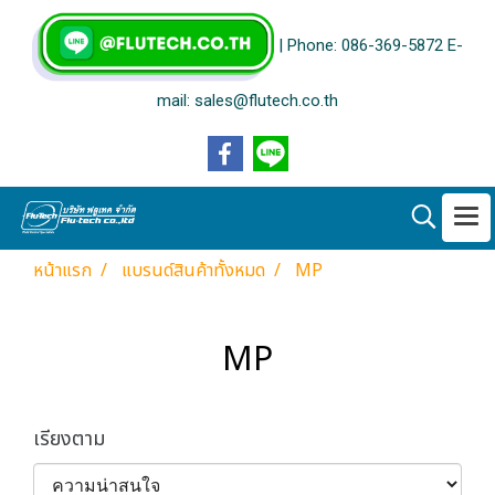
| Phone: 086-369-5872 E-
mail: sales@flutech.co.th
หน้าแรก
แบรนด์สินค้าทั้งหมด
MP
MP
เรียงตาม