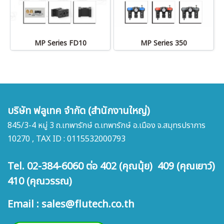
MP Series FD10
MP Series 350
บริษัท ฟลูเทค จำกัด (สำนักงานใหญ่)
845/3-4 หมู่ 3 ถ.เทพารักษ์ ต.เทพารักษ์ อ.เมือง จ.สมุทรปราการ
10270 , TAX ID : 0115532000793
Tel. 02-384-6060 ต่อ 402 (คุณนุ้ย) 409 (คุณเยาว์)
410 (คุณวรรณ)
Email : sales@flutech.co.th