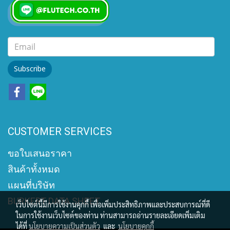
Subscribe
CUSTOMER SERVICES
ขอใบเสนอราคา
สินค้าทั้งหมด
แผนที่บริษัท
BURKERT DATA SHEET
เว็บไซต์นี้มีการใช้งานคุกกี้ เพื่อเพิ่มประสิทธิภาพและประสบการณ์ที่ดี
ในการใช้งานเว็บไซต์ของท่าน ท่านสามารถอ่านรายละเอียดเพิ่มเติม
ได้ที่
นโยบายความเป็นส่วนตัว
และ
นโยบายคุกกี้