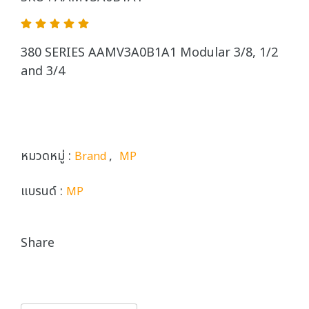
380 SERIES AAMV3A0B1A1 Modular 3/8, 1/2
and 3/4
หมวดหมู่ :
,
Brand
MP
แบรนด์ :
MP
Share