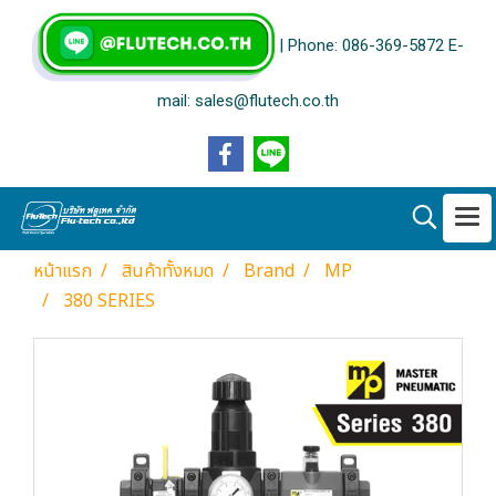
| Phone: 086-369-5872 E-
mail: sales@flutech.co.th
หน้าแรก
สินค้าทั้งหมด
Brand
MP
380 SERIES