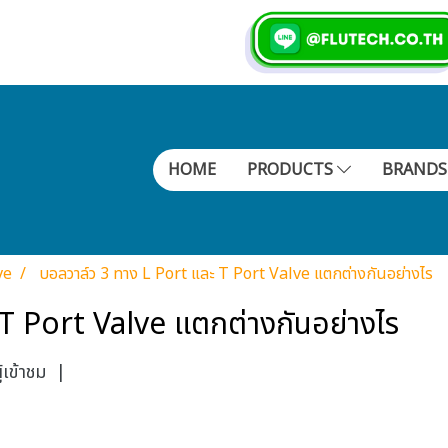
HOME
PRODUCTS
BRAND
ve
บอลวาล์ว 3 ทาง L Port และ T Port Valve แตกต่างกันอย่างไร
T Port Valve แตกต่างกันอย่างไร
เข้าชม
|