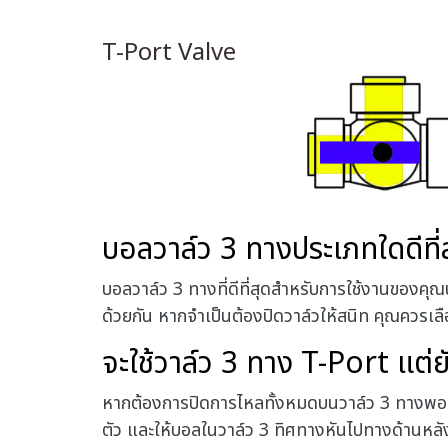
T-Port Valve
บอลวาล์ว 3 ทางประเภทใดดีที่
บอลวาล์ว 3 ทางที่ดีที่สุดสำหรับการใช้งานของคุ
ด้วยกัน หากจำเป็นต้องปิดวาล์วให้สนิท คุณควร
จะใช้วาล์ว 3 ทาง T-Port แต่
หากต้องการปิดการไหลทั้งหมดบนวาล์ว 3 ทางพอร์ต
ตัว และให้บอลในวาล์ว 3 ทิศทางหันไปทางด้านหลังของว