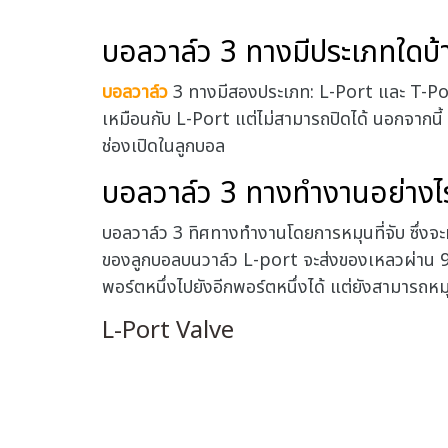
บอลวาล์ว 3 ทางมีประเภทใดบ้
บอลวาล์ว
3 ทางมีสองประเภท: L-Port และ T-Por
เหมือนกับ L-Port แต่ไม่สามารถปิดได้ นอกจากน
ช่องเปิดในลูกบอล
บอลวาล์ว 3 ทางทำงานอย่างไ
บอลวาล์ว 3 ทิศทางทำงานโดยการหมุนที่จับ ซึ่งจ
ของลูกบอลบนวาล์ว L-port จะส่งของเหลวผ่าน 90
พอร์ตหนึ่งไปยังอีกพอร์ตหนึ่งได้ แต่ยังสามารถหม
L-Port Valve