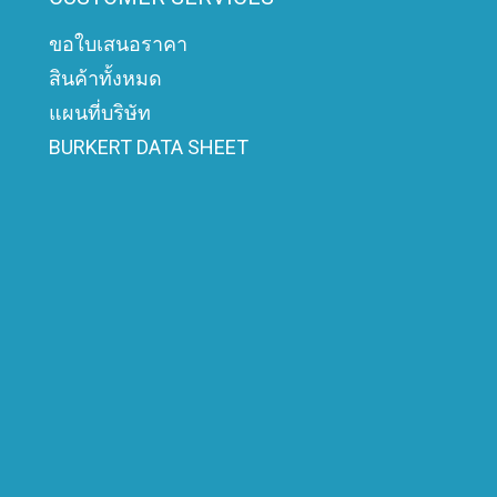
ขอใบเสนอราคา
สินค้าทั้งหมด
แผนที่บริษัท
BURKERT DATA SHEET