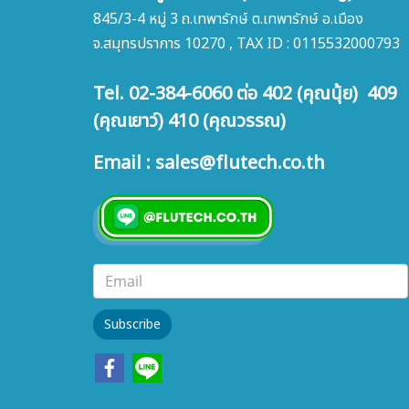
845/3-4 หมู่ 3 ถ.เทพารักษ์ ต.เทพารักษ์ อ.เมือง
จ.สมุทรปราการ 10270 , TAX ID : 0115532000793
Tel. 02-384-6060 ต่อ 402 (คุณนุ้ย) 409
(คุณเยาว์) 410 (คุณวรรณ)
Email : sales@flutech.co.th
Subscribe