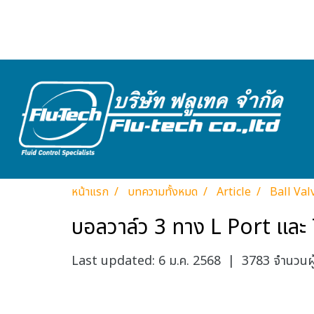
หน้าแรก
บทความทั้งหมด
Article
Ball Val
บอลวาล์ว 3 ทาง L Port และ 
Last updated: 6 ม.ค. 2568
|
3783 จำนวนผู้