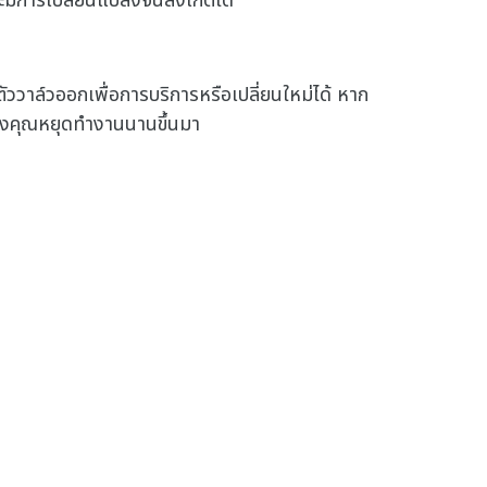
ะมีการเปลี่ยนแปลงจนสังเกตได้
วาล์วออกเพื่อการบริการหรือเปลี่ยนใหม่ได้ หาก
ของคุณหยุดทำงานนานขึ้นมา