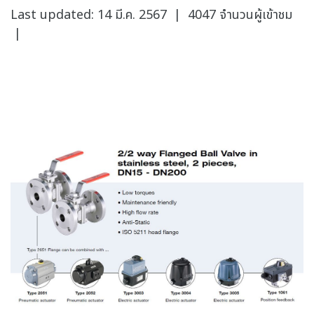
Last updated: 14 มี.ค. 2567
|
4047 จำนวนผู้เข้าชม
|