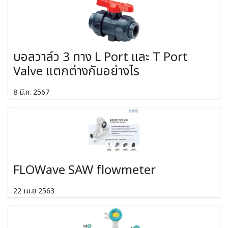
บอลวาล์ว 3 ทาง L Port และ T Port
Valve แตกต่างกันอย่างไร
8 มี.ค. 2567
FLOWave SAW flowmeter
22 เม.ย 2563