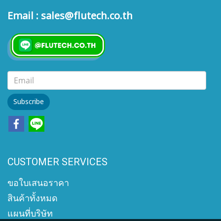
Email : sales@flutech.co.th
Subscribe
CUSTOMER SERVICES
ขอใบเสนอราคา
สินค้าทั้งหมด
แผนที่บริษัท