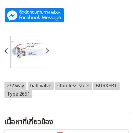
2/2 way
ball valve
stainless steel
BURKERT
Type 2651
เนื้อหาที่เกี่ยวข้อง