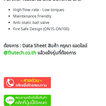
High flow-rate - Low torques
Maintenance friendly
Anti-static ball valve
Fire Safe Design (DN15-DN100)
ต้องการ : Data Sheet สินค้า กรุณา แอดไลน์
@flutech.co.th
แล้วแจ้งรุ่นที่ต้องการ