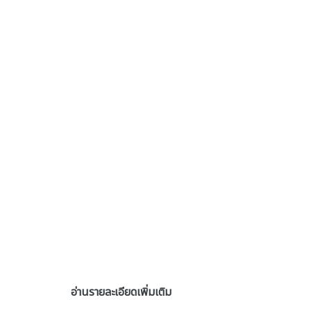
อ่านรายละเอียดเพิ่มเติม