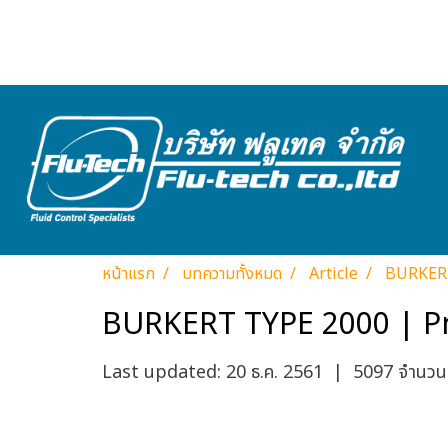
หน้าแรก
บทความทั้งหมด
Article
BURKERT
BURKERT TYPE 2000 | Pn
Last updated: 20 ธ.ค. 2561
|
5097 จำนวนผู