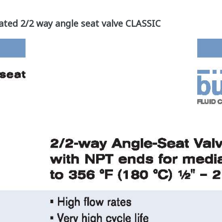
ated 2/2 way angle seat valve CLASSIC