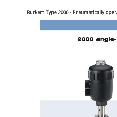
Burkert Type 2000 - Pneumatically oper