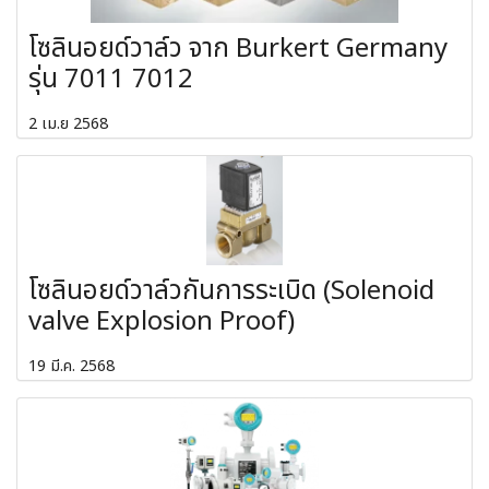
โซลินอยด์วาล์ว จาก Burkert Germany
รุ่น 7011 7012
2 เม.ย 2568
โซลินอยด์วาล์วกันการระเบิด (Solenoid
valve Explosion Proof)
19 มี.ค. 2568