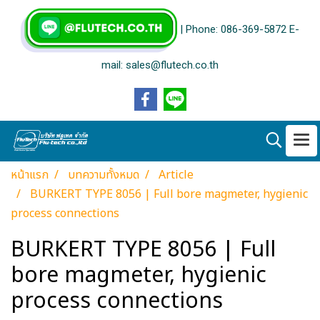
| Phone: 086-369-5872 E-
mail: sales@flutech.co.th
หน้าแรก
บทความทั้งหมด
Article
BURKERT TYPE 8056 | Full bore magmeter, hygienic
process connections
BURKERT TYPE 8056 | Full
bore magmeter, hygienic
process connections