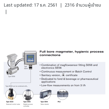
Last updated: 17 ธ.ค. 2561
|
2316 จำนวนผู้เข้าชม
|