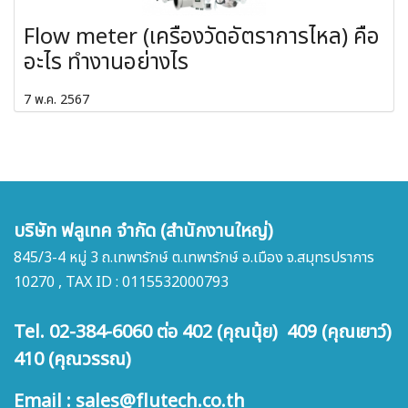
Flow meter (เครื่องวัดอัตราการไหล) คือ
อะไร ทำงานอย่างไร
7 พ.ค. 2567
บริษัท ฟลูเทค จำกัด (สำนักงานใหญ่)
845/3-4 หมู่ 3 ถ.เทพารักษ์ ต.เทพารักษ์ อ.เมือง จ.สมุทรปราการ
10270 , TAX ID : 0115532000793
Tel. 02-384-6060 ต่อ 402 (คุณนุ้ย) 409 (คุณเยาว์)
410 (คุณวรรณ)
Email : sales@flutech.co.th