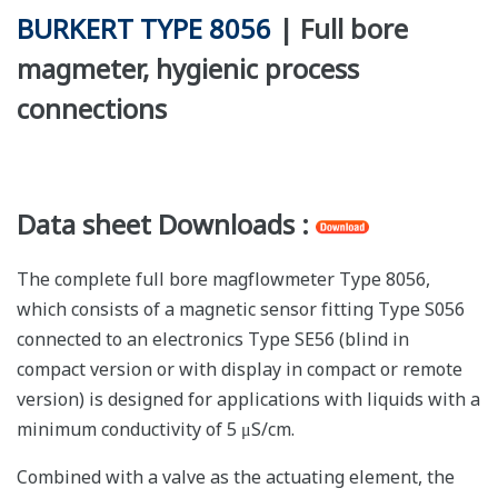
BURKERT TYPE 8056
| Full bore
magmeter, hygienic process
connections
Data sheet Downloads :
The complete full bore magflowmeter Type 8056,
which consists of a magnetic sensor fitting Type S056
connected to an electronics Type SE56 (blind in
compact version or with display in compact or remote
version) is designed for applications with liquids with a
minimum conductivity of 5 μS/cm.
Combined with a valve as the actuating element, the