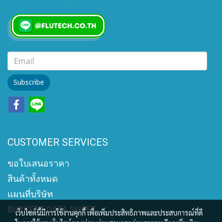
Subscribe
CUSTOMER SERVICES
ขอใบเสนอราคา
สินค้าทั้งหมด
แผนที่บริษัท
BURKERT DATA SHEET
เว็บไซต์นี้มีการใช้งานคุกกี้ เพื่อเพิ่มประสิทธิภาพและประสบการณ์ที่ดี