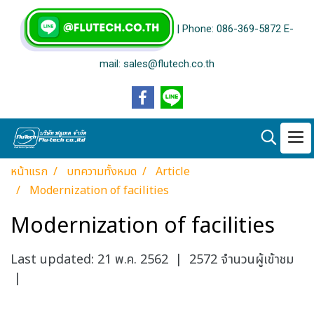
| Phone: 086-369-5872 E-
mail: sales@flutech.co.th
หน้าแรก
บทความทั้งหมด
Article
Modernization of facilities
Modernization of facilities
Last updated: 21 พ.ค. 2562
|
2572 จำนวนผู้เข้าชม
|