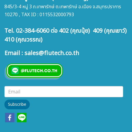
845/3-4 หมู่ 3 ถ.เทพารักษ์ ต.เทพารักษ์ อ.เมือง จ.สมุทรปราการ
10270 , TAX ID : 0115532000793
Tel. 02-384-6060 ต่อ 402 (คุณนุ้ย) 409 (คุณเยาว์)
410 (คุณวรรณ)
Email : sales@flutech.co.th
Subscribe