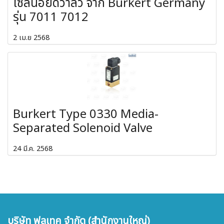
โซลินอยด์วาล์ว จาก Burkert Germany
รุ่น 7011 7012
2 เม.ย 2568
Burkert Type 0330 Media-
Separated Solenoid Valve
24 มี.ค. 2568
บริษัท ฟลูเทค จำกัด (สำนักงานใหญ่)