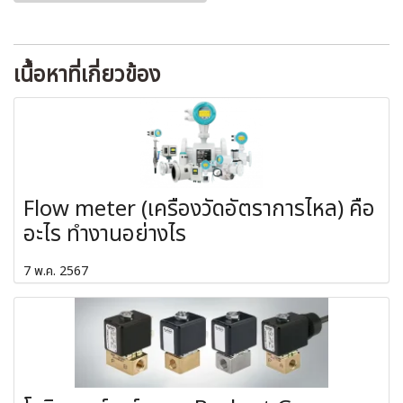
เนื้อหาที่เกี่ยวข้อง
Flow meter (เครื่องวัดอัตราการไหล) คือ
อะไร ทำงานอย่างไร
7 พ.ค. 2567