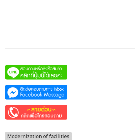
Modernization of facilities