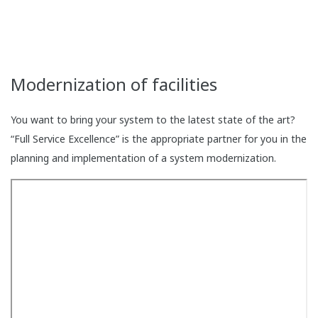
Modernization of facilities
You want to bring your system to the latest state of the art?
“Full Service Excellence” is the appropriate partner for you in the
planning and implementation of a system modernization.