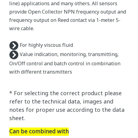
line) applications and many others. All sensors
provide Open Collector NPN frequency output and
frequency output on Reed contact via 1-meter 5-
wire cable.
For highly viscous fluid
Value indication, monitoring, transmitting,
On/Off control and batch control in combination
with different transmitters
* For selecting the correct product please
refer to the technical data, images and
notes for proper use according to the data
sheet.
Can be combined with