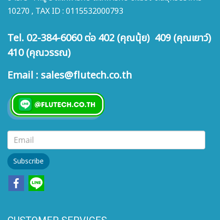
10270 , TAX ID : 0115532000793
Tel. 02-384-6060 ต่อ 402 (คุณนุ้ย) 409 (คุณเยาว์)
410 (คุณวรรณ)
Email : sales@flutech.co.th
Subscribe