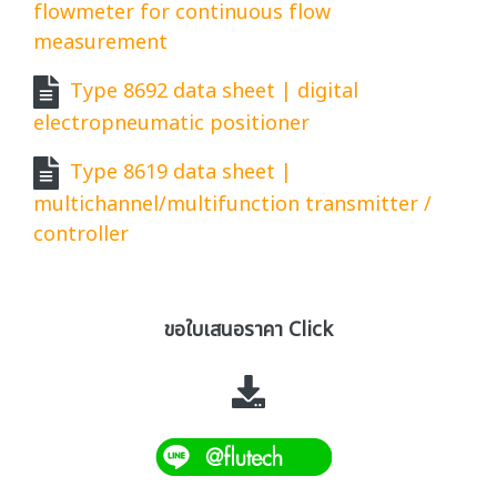
flowmeter for continuous flow
measurement
Type 8692 data sheet | digital
electropneumatic positioner
Type 8619 data sheet |
multichannel/multifunction transmitter /
controller
ขอใบเสนอราคา Click