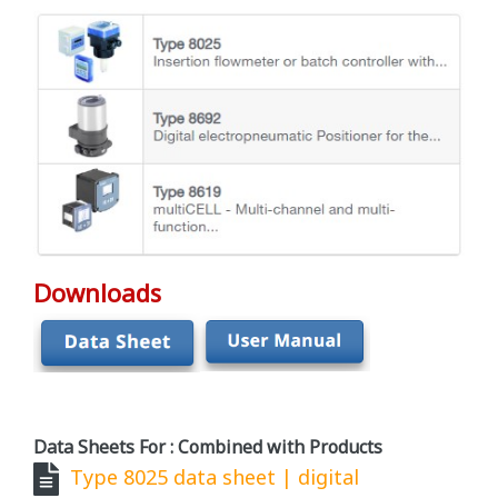
Downloads
Data Sheets For : Combined with Products
Type 8025 data sheet | digital