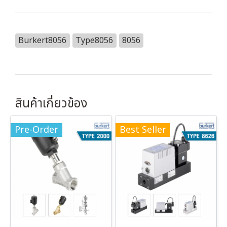
Burkert8056
Type8056
8056
สินค้าเกี่ยวข้อง
Pre-Order
Best Seller