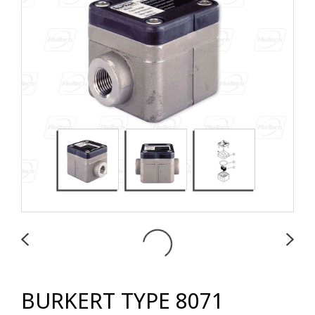
BURKERT TYPE 8071