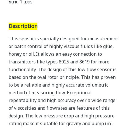
ขนาด 1 เมตร
Description
This sensor is specially designed for measurement
or batch control of highly viscous fluids like glue,
honey or oil. It allows an easy connection to
transmitters like types 8025 and 8619 for more
functionality. The design of this low flow sensor is
based on the oval rotor principle. This has proven
to be a reliable and highly accurate volumetric
method of measuring flow. Exceptional
repeatability and high accuracy over a wide range
of viscosities and flowrates are features of this
design. The low pressure drop and high pressure
rating make it suitable for gravity and pump (in-