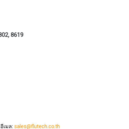
802, 8619
 อีเมล:
sales@flutech.co.th