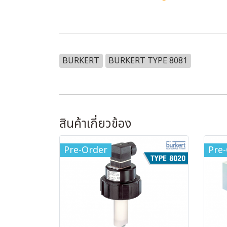
BURKERT
BURKERT TYPE 8081
สินค้าเกี่ยวข้อง
Pre-Order
Pre