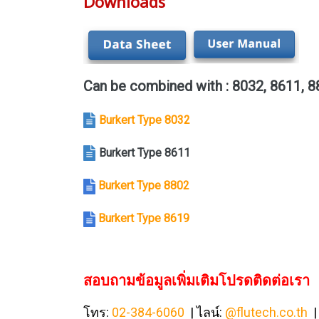
Downloads
Can be combined with : 8032, 8611, 8
Burkert Type 8032
Burkert Type 8611
Burkert Type 8802
Burkert Type 8619
สอบถามข้อมูลเพิ่มเติมโปรดติดต่อเรา
โทร:
02-384-6060
| ไลน์:
@flutech.co.th
|