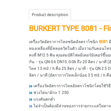
Product description
BURKERT TYPE 8081 - Fl
เครื่องวัดอัตราการไหลชนิดอัลตราโซนิก
8081
ม
ทองเหลืองที่มีหลอดวัดในตัว เมื่อรวมกับคอนโ
คงที่ M12 5 พิน คุณสมบัติโฟลมิเตอร์มิเตอร์ขึ้นอยู
กัน: - รุ่น QN 0.6 DN15: 0.06 ถึง 20 ลิตร / นาที 
ไหล 1.5 m3 / h คือ 25 ลิตร / นาที - รุ่น QN 2.5 
ลิตร / นาที (อัตราการไหลเล็กน้อย 3.5 m3 / h คือ 
เครื่องวัดอัตราการไหลอัลตราโซนิกโดยใช้วิธ
ช่วงไดนามิก≥ 1: 250
แรงดันตกต่ำ
ไม่จำเป็นต้องมีส่วนของการจ่ายกระแสในทาง