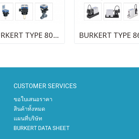
BURKERT TYPE 8025
CUSTOMER SERVICES
ขอใบเสนอราคา
สินค้าทั้งหมด
แผนที่บริษัท
BURKERT DATA SHEET