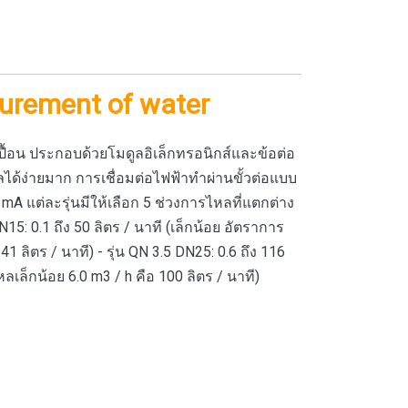
urement of water
ื้อน ประกอบด้วยโมดูลอิเล็กทรอนิกส์และข้อต่อ
ด้ง่ายมาก การเชื่อมต่อไฟฟ้าทำผ่านขั้วต่อแบบ
 20 mA แต่ละรุ่นมีให้เลือก 5 ช่วงการไหลที่แตกต่าง
DN15: 0.1 ถึง 50 ลิตร / นาที (เล็กน้อย อัตราการ
41 ลิตร / นาที) - รุ่น QN 3.5 DN25: 0.6 ถึง 116
หลเล็กน้อย 6.0 m3 / h คือ 100 ลิตร / นาที)