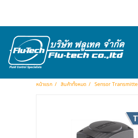
หน้าแรก
สินค้าทั้งหมด
Sensor Transmitte