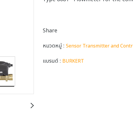
Share
หมวดหมู่ :
Sensor Transmitter and Contr
แบรนด์ :
BURKERT