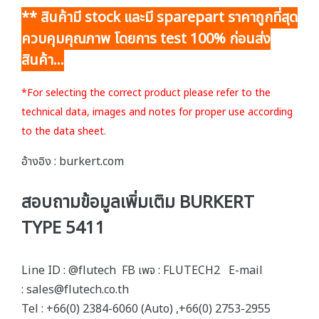
** สินค้ามี stock และมี sparepart ราคาถูกที่สุด
ควบคุมคุณภาพ โดยการ test 100% ก่อนส่ง
สินค้า...
*For selecting the correct product please refer to the
technical data, images and notes for proper use according
to the data sheet.
อ้างอิง : burkert.com
สอบถามข้อมูลเพิ่มเติม BURKERT
TYPE 5411
Line ID : @flutech FB เพจ : FLUTECH2 E-mail
: sales@flutech.co.th
Tel : +66(0) 2384-6060 (Auto) ,+66(0) 2753-2955