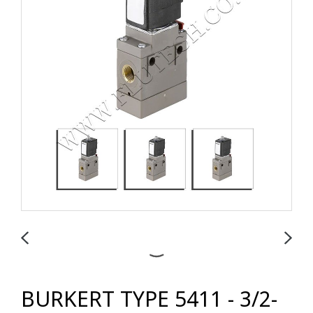
BURKERT TYPE 5411 - 3/2-