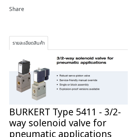
Share
รายละเอียดสินค้า
BURKERT Type 5411 - 3/2-
way solenoid valve for
pneumatic applications