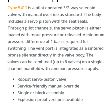
Type 5411
is a pilot operated 3/2-way solenoid
valve with manual override as standard. The body
includes a servo piston with the seat seals.
Through pilot channels, the servo piston is either
loaded with input pressure or released. A minimum
pressure difference of 1 bar is required for
switching. The vent port is integrated as a sintered
bronze silencer directly in the valve body. The
valves can be combined (up to 6 valves) on a single-
channel manifold with common pressure supply.
Robust servo-piston valve
Service-friendly manual override
Single or block assembly
Explosion-proof versions available