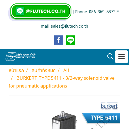
| Phone: 086-369-5872 E-
mail: sales@flutech.co.th
หน้าแรก
สินค้าทั้งหมด
All
BURKERT TYPE 5411 - 3/2-way solenoid valve
for pneumatic applications