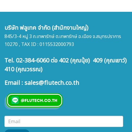
บริษัท ฟลูเทค จำกัด (สำนักงานใหญ่)
845/3-4 หมู่ 3 ถ.เทพารักษ์ ต.เทพารักษ์ อ.เมือง จ.สมุทรปราการ
10270 , TAX ID : 0115532000793
Tel. 02-384-6060 ต่อ 402 (คุณนุ้ย) 409 (คุณเยาว์)
410 (คุณวรรณ)
Email : sales@flutech.co.th