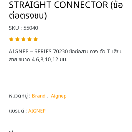
STRAIGHT CONNECTOR (ข้อ
ต่อตรงชน)
SKU : 55040
AIGNEP – SERIES 70230 ข้อต่อสามทาง ตัว T เสียบ
สาย ขนาด 4,6,8,10,12 มม.
หมวดหมู่ :
,
Brand
Aignep
แบรนด์ :
AIGNEP