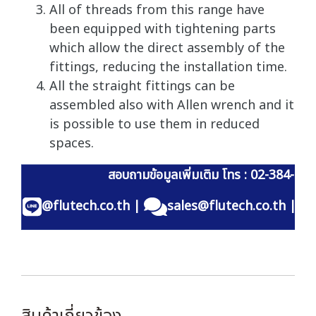
All of threads from this range have
been equipped with tightening parts
which allow the direct assembly of the
fittings, reducing the installation time.
All the straight fittings can be
assembled also with Allen wrench and it
is possible to use them in reduced
spaces.
สอบถามข้อมูลเพิ่มเติม โทร : 02-384-60
@flutech.co.th
|
sales@flutech.co.th
|