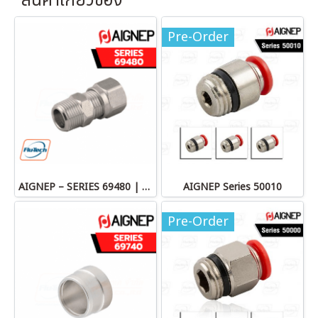
สินค้าเกี่ยวข้อง
Pre-Order
AIGNEP – SERIES 69480 | STRAIGHT MALE ADAPTOR
AIGNEP Series 50010
Pre-Order