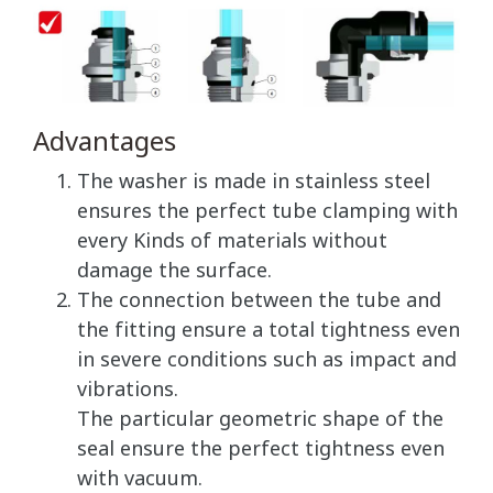
Advantages
The washer is made in stainless steel
ensures the perfect tube clamping with
every Kinds of materials without
damage the surface.
The connection between the tube and
the fitting ensure a total tightness even
in severe conditions such as impact and
vibrations.
The particular geometric shape of the
seal ensure the perfect tightness even
with vacuum.