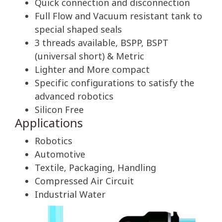
Quick connection and disconnection
Full Flow and Vacuum resistant tank to
special shaped seals
3 threads available, BSPP, BSPT
(universal short) & Metric
Lighter and More compact
Specific configurations to satisfy the
advanced robotics
Silicon Free
Applications
Robotics
Automotive
Textile, Packaging, Handling
Compressed Air Circuit
Industrial Water