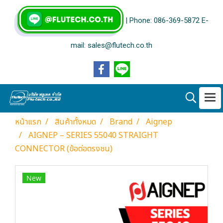
| Phone: 086-369-5872 E-
mail: sales@flutech.co.th
หน้าแรก
สินค้าทั้งหมด
Brand
Aignep
AIGNEP – SERIES 55040 STRAIGHT
CONNECTOR (ข้อต่อตรงชน)
New