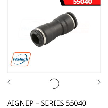
AIGNEP – SERIES 55040