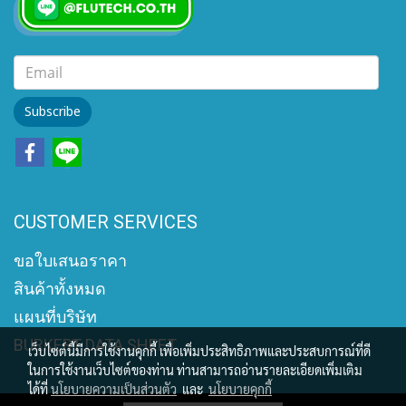
Subscribe
CUSTOMER SERVICES
ขอใบเสนอราคา
สินค้าทั้งหมด
แผนที่บริษัท
BURKERT DATA SHEET
เว็บไซต์นี้มีการใช้งานคุกกี้ เพื่อเพิ่มประสิทธิภาพและประสบการณ์ที่ดี
ในการใช้งานเว็บไซต์ของท่าน ท่านสามารถอ่านรายละเอียดเพิ่มเติม
ได้ที่
นโยบายความเป็นส่วนตัว
และ
นโยบายคุกกี้