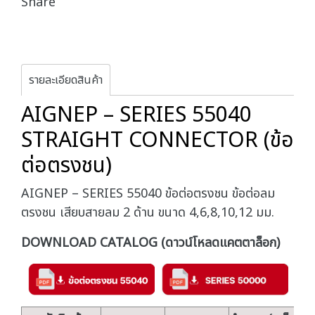
Share
รายละเอียดสินค้า
AIGNEP – SERIES 55040
STRAIGHT CONNECTOR (ข้อ
ต่อตรงชน)
AIGNEP – SERIES 55040 ข้อต่อตรงชน ข้อต่อลม
ตรงชน เสียบสายลม 2 ด้าน ขนาด 4,6,8,10,12 มม.
DOWNLOAD CATALOG (ดาวน์โหลดแคตตาล็อก)