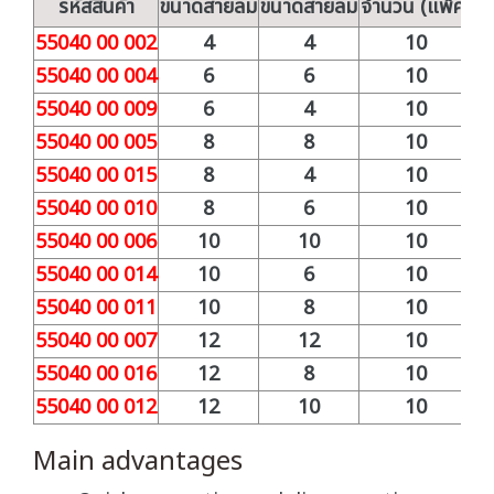
รหัสสินค้า
ขนาดสายลม
ขนาดสายลม
จำนวน (แพ็ค)
55040 00 002
4
4
10
55040 00 004
6
6
10
55040 00 009
6
4
10
55040 00 005
8
8
10
55040 00 015
8
4
10
55040 00 010
8
6
10
55040 00 006
10
10
10
55040 00 014
10
6
10
55040 00 011
10
8
10
55040 00 007
12
12
10
55040 00 016
12
8
10
55040 00 012
12
10
10
Main advantages