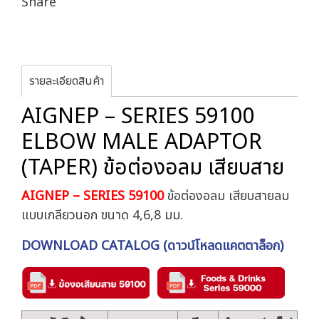
Share
รายละเอียดสินค้า
AIGNEP – SERIES 59100
ELBOW MALE ADAPTOR
(TAPER) ข้อต่องอลม เสียบสาย
AIGNEP – SERIES 59100
ข้อต่องอลม เสียบสายลม
แบบเกลียวนอก ขนาด 4,6,8 มม.
DOWNLOAD CATALOG (ดาวน์โหลดแคตตาล็อก)