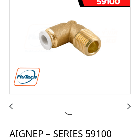
AIGNEP – SERIES 59100