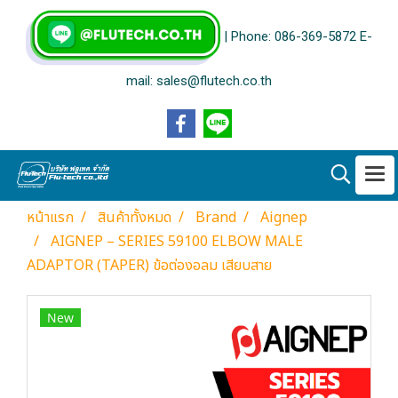
| Phone: 086-369-5872 E-
mail: sales@flutech.co.th
หน้าแรก
สินค้าทั้งหมด
Brand
Aignep
AIGNEP – SERIES 59100 ELBOW MALE
ADAPTOR (TAPER) ข้อต่องอลม เสียบสาย
New