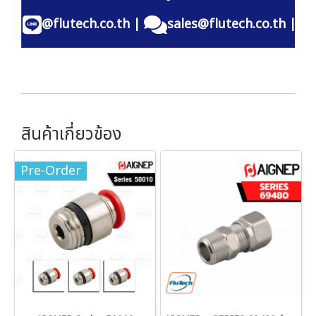
@flutech.co.th
|
sales@flutech.co.th
|
สินค้าเกี่ยวข้อง
Pre-Order