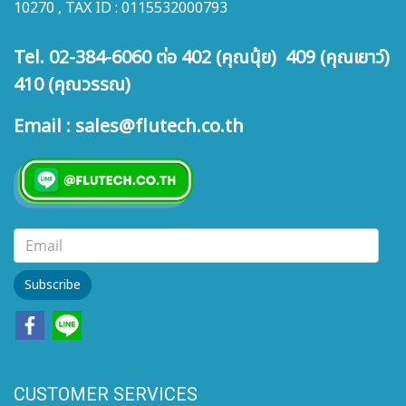
10270 , TAX ID : 0115532000793
Tel. 02-384-6060 ต่อ 402 (คุณนุ้ย) 409 (คุณเยาว์)
410 (คุณวรรณ)
Email : sales@flutech.co.th
Subscribe
CUSTOMER SERVICES