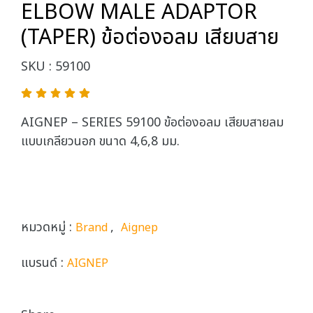
ELBOW MALE ADAPTOR
(TAPER) ข้อต่องอลม เสียบสาย
SKU : 59100
AIGNEP – SERIES 59100 ข้อต่องอลม เสียบสายลม
แบบเกลียวนอก ขนาด 4,6,8 มม.
หมวดหมู่ :
,
Brand
Aignep
แบรนด์ :
AIGNEP