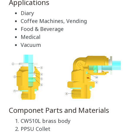
Applications
Diary
Coffee Machines, Vending
Food & Beverage
Medical
Vacuum
Componet Parts and Materials
CW510L brass body
PPSU Collet