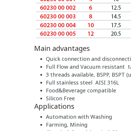
Main advantages
Quick connection and disconnect
Full Flow and Vacuum resistant t
3 threads available, BSPP, BSPT (u
Full stainless steel AISI 316L
Food&Beverage compatible
Silicon Free
Applications
Automation with Washing
Farming, Mining