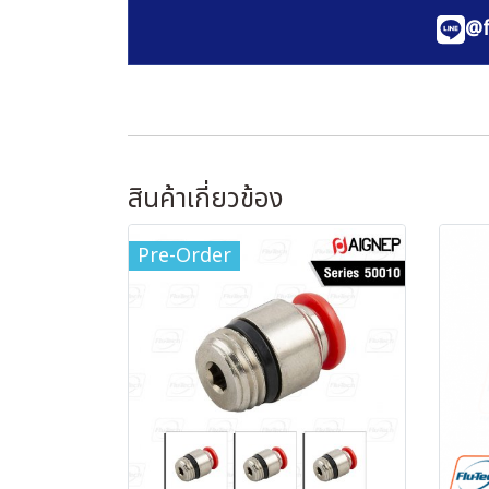
@f
สินค้าเกี่ยวข้อง
Pre-Order