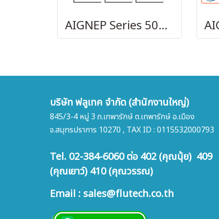
AIGNEP Series 50010
บริษัท ฟลูเทค จำกัด (สำนักงานใหญ่)
845/3-4 หมู่ 3 ถ.เทพารักษ์ ต.เทพารักษ์ อ.เมือง
จ.สมุทรปราการ 10270 , TAX ID : 0115532000793
Tel. 02-384-6060 ต่อ 402 (คุณนุ้ย) 409
(คุณเยาว์) 410 (คุณวรรณ)
Email : sales@flutech.co.th