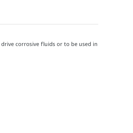
 drive corrosive fluids or to be used in