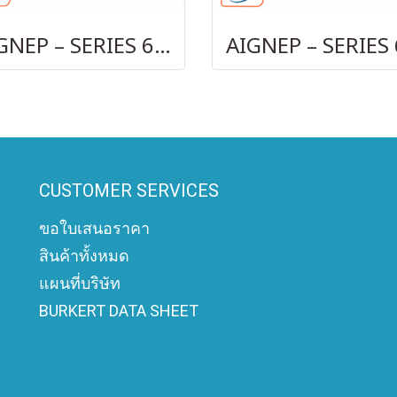
AIGNEP – SERIES 69740 OLIVE
CUSTOMER SERVICES
ขอใบเสนอราคา
สินค้าทั้งหมด
แผนที่บริษัท
BURKERT DATA SHEET