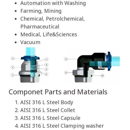
Automation with Washing
Farming, Mining
Chemical, Petrolchemical,
Pharmaceutical
Medical, Life&Sciences
Vacuum
Componet Parts and Materials
AISI 316 L Steel Body
AISI 316 L Steel Collet
AISI 316 L Steel Capsule
AISI 316 L Steel Clamping washer