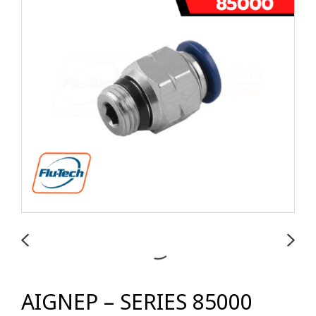
AIGNEP – SERIES 85000