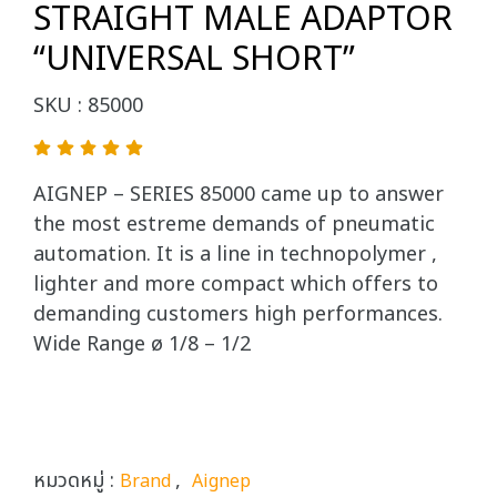
STRAIGHT MALE ADAPTOR
“UNIVERSAL SHORT”
SKU : 85000
AIGNEP – SERIES 85000 came up to answer
the most estreme demands of pneumatic
automation. It is a line in technopolymer ,
lighter and more compact which offers to
demanding customers high performances.
Wide Range ø 1/8 – 1/2
หมวดหมู่ :
,
Brand
Aignep