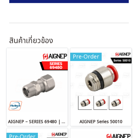
สินค้าเกี่ยวข้อง
Pre-Order
AIGNEP – SERIES 69480 | STRAIGHT MALE ADAPTOR
AIGNEP Series 50010
Pre-Order