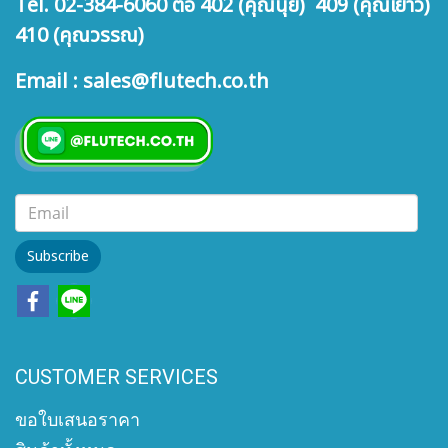
Tel. 02-384-6060 ต่อ 402 (คุณนุ้ย) 409 (คุณเยาว์)
410 (คุณวรรณ)
Email : sales@flutech.co.th
Subscribe
CUSTOMER SERVICES
ขอใบเสนอราคา