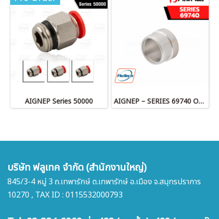
AIGNEP Series 50000
AIGNEP – SERIES 69740 OLIVE
บริษัท ฟลูเทค จำกัด (สำนักงานใหญ่)
845/3-4 หมู่ 3 ถ.เทพารักษ์ ต.เทพารักษ์ อ.เมือง จ.สมุทรปราการ
10270 , TAX ID : 0115532000793