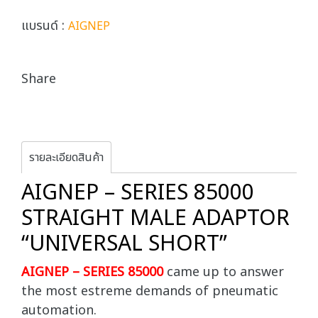
แบรนด์ :
AIGNEP
Share
รายละเอียดสินค้า
AIGNEP – SERIES 85000
STRAIGHT MALE ADAPTOR
“UNIVERSAL SHORT”
AIGNEP – SERIES 85000
came up to answer
the most estreme demands of pneumatic
automation.