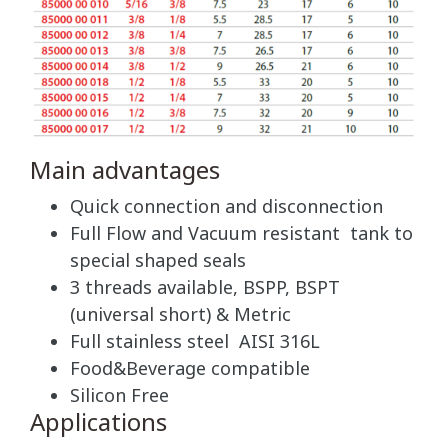
Main advantages
Quick connection and disconnection
Full Flow and Vacuum resistant tank to
special shaped seals
3 threads available, BSPP, BSPT
(universal short) & Metric
Full stainless steel AISI 316L
Food&Beverage compatible
Silicon Free
Applications