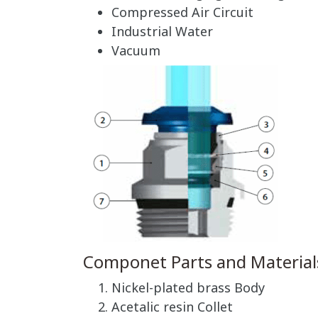
Compressed Air Circuit
Industrial Water
Vacuum
Componet Parts and Material
Nickel-plated brass Body
Acetalic resin Collet