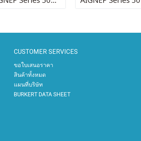
AIGNEP Series 50000
AI
CUSTOMER SERVICES
ขอใบเสนอราคา
สินค้าทั้งหมด
แผนที่บริษัท
BURKERT DATA SHEET