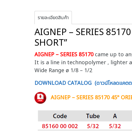
รายละเอียดสินค้า
AIGNEP – SERIES 851
SHORT”
AIGNEP – SERIES 85170
came up to an
It is a line in technopolymer , ligh
Wide Range ø 1/8 – 1/2
DOWNLOAD CATALOG (ดาวน์โหลดแคตตา
AIGNEP – SERIES 85170 45° O