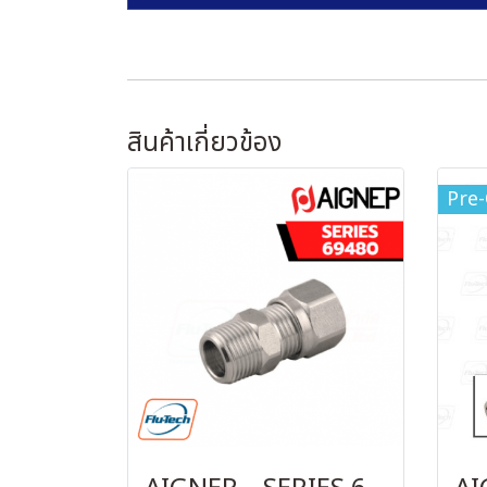
สินค้าเกี่ยวข้อง
Pre