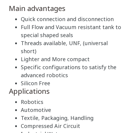
Main advantages
Quick connection and disconnection
Full Flow and Vacuum resistant tank to
special shaped seals
Threads available, UNF, (universal
short)
Lighter and More compact
Specific configurations to satisfy the
advanced robotics
Silicon Free
Applications
Robotics
Automotive
Textile, Packaging, Handling
Compressed Air Circuit