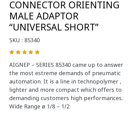
CONNECTOR ORIENTING
MALE ADAPTOR
“UNIVERSAL SHORT”
SKU : 85340
AIGNEP – SERIES 85340 came up to answer
the most estreme demands of pneumatic
automation. It is a line in technopolymer ,
lighter and more compact which offers to
demanding customers high performances.
Wide Range ø 1/8 – 1/2