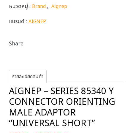
หมวดหมู่ :
,
Brand
Aignep
แบรนด์ :
AIGNEP
Share
รายละเอียดสินค้า
AIGNEP – SERIES 85340 Y
CONNECTOR ORIENTING
MALE ADAPTOR
“UNIVERSAL SHORT”