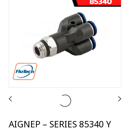
AIGNEP – SERIES 85340 Y