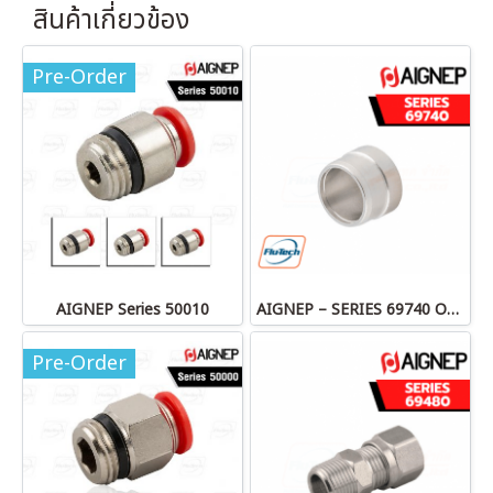
สินค้าเกี่ยวข้อง
Pre-Order
AIGNEP Series 50010
AIGNEP – SERIES 69740 OLIVE
Pre-Order