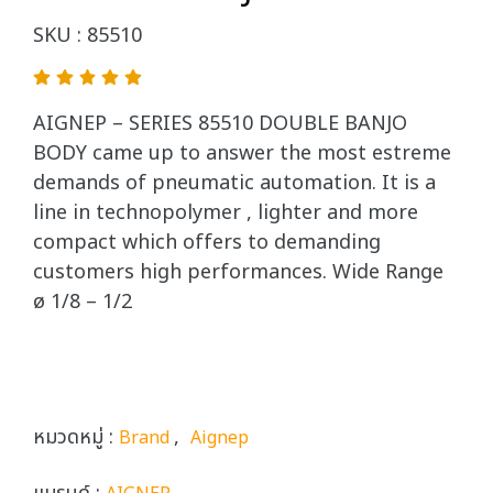
SKU : 85510
AIGNEP – SERIES 85510 DOUBLE BANJO
BODY came up to answer the most estreme
demands of pneumatic automation. It is a
line in technopolymer , lighter and more
compact which offers to demanding
customers high performances. Wide Range
ø 1/8 – 1/2
หมวดหมู่ :
,
Brand
Aignep