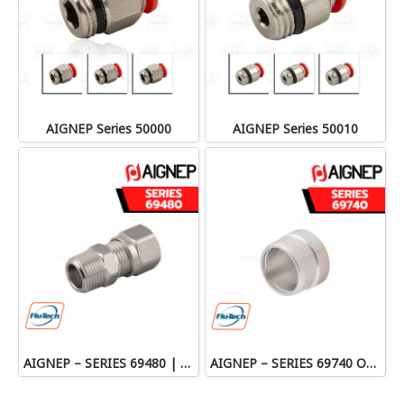
AIGNEP Series 50000
AIGNEP Series 50010
AIGNEP – SERIES 69480 | STRAIGHT MALE ADAPTOR
AIGNEP – SERIES 69740 OLIVE