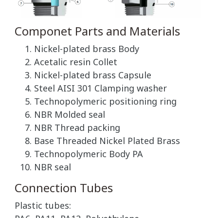
Componet Parts and Materials
Nickel-plated brass Body
Acetalic resin Collet
Nickel-plated brass Capsule
Steel AISI 301 Clamping washer
Technopolymeric positioning ring
NBR Molded seal
NBR Thread packing
Base Threaded Nickel Plated Brass
Technopolymeric Body PA
NBR seal
Connection Tubes
Plastic tubes: