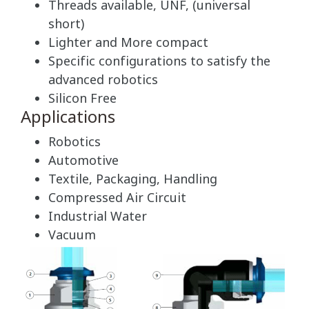
Threads available, UNF, (universal
short)
Lighter and More compact
Specific configurations to satisfy the
advanced robotics
Silicon Free
Applications
Robotics
Automotive
Textile, Packaging, Handling
Compressed Air Circuit
Industrial Water
Vacuum