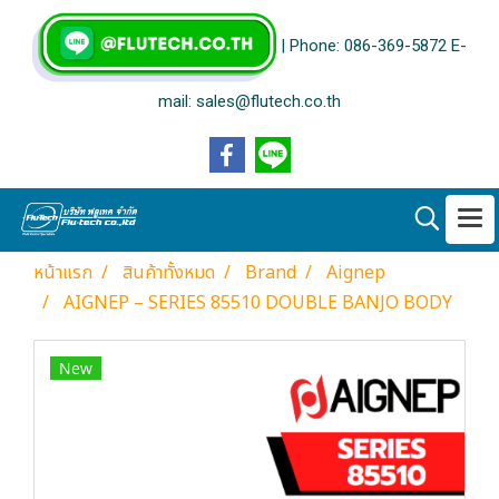
| Phone: 086-369-5872 E-
mail: sales@flutech.co.th
หน้าแรก
สินค้าทั้งหมด
Brand
Aignep
AIGNEP – SERIES 85510 DOUBLE BANJO BODY
New