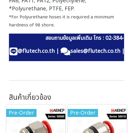
PA6, PA11, PA12, Polyethylene,
*Polyurethane, PTFE, FEP.
*For Polyurethane hoses it is required a minimum
hardness of 98 shore.
สอบถามข้อมูลเพิ่มเติม โทร : 02-384-60
@flutech.co.th
|
sales@flutech.co.th
|
สินค้าเกี่ยวข้อง
Pre-Order
Pre-Order