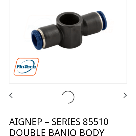
AIGNEP – SERIES 85510
DOUBLE BANJO BODY