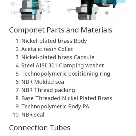
Componet Parts and Materials
Nickel-plated brass Body
Acetalic resin Collet
Nickel-plated brass Capsule
Steel AISI 301 Clamping washer
Technopolymeric positioning ring
NBR Molded seal
NBR Thread packing
Base Threaded Nickel Plated Brass
Technopolymeric Body PA
NBR seal
Connection Tubes