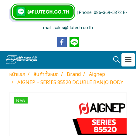
| Phone: 086-369-5872 E-
mail: sales@flutech.co.th
หน้าแรก
สินค้าทั้งหมด
Brand
Aignep
AIGNEP – SERIES 85520 DOUBLE BANJO BODY
New