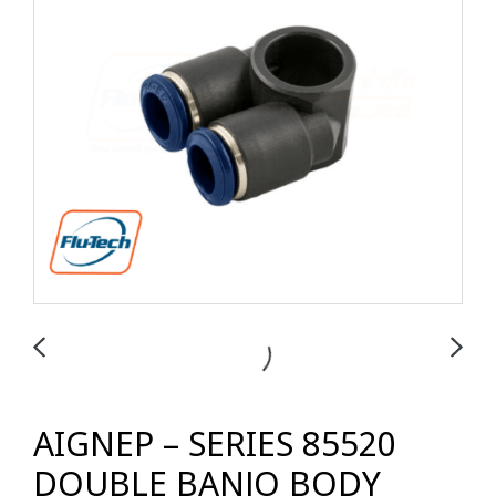
AIGNEP – SERIES 85520
DOUBLE BANJO BODY