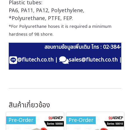
Plastic tubes:
PA6, PA11, PA12, Polyethylene,
*Polyurethane, PTFE, FEP.
*For Polyurethane hoses it is required a minimum
hardness of 98 shore.
สอบถามข้อมูลเพิ่มเติม โทร : 02-384-60
@flutech.co.th
|
sales@flutech.co.th
|
สินค้าเกี่ยวข้อง
Pre-Order
Pre-Order