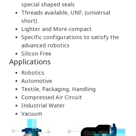
special shaped seals
Threads available, UNF, (universal
short)
Lighter and More compact
Specific configurations to satisfy the
advanced robotics
Silicon Free
Applications
Robotics
Automotive
Textile, Packaging, Handling
Compressed Air Circuit
Industrial Water
Vacuum