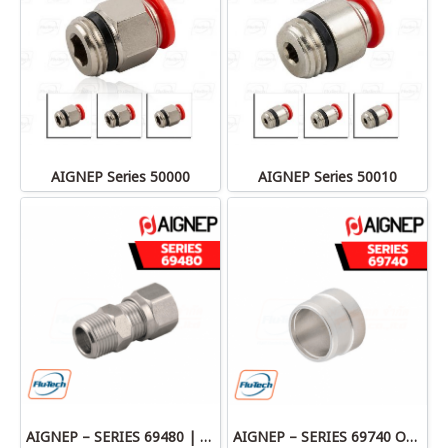
AIGNEP Series 50000
AIGNEP Series 50010
AIGNEP – SERIES 69480 | STRAIGHT MALE ADAPTOR
AIGNEP – SERIES 69740 OLIVE