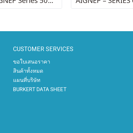
AIGNEP Series 50000
CUSTOMER SERVICES
ขอใบเสนอราคา
สินค้าทั้งหมด
แผนที่บริษัท
BURKERT DATA SHEET