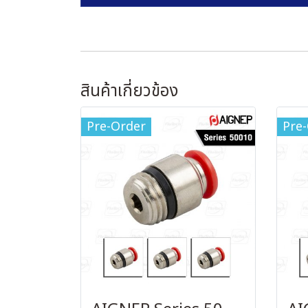
สินค้าเกี่ยวข้อง
Pre-Order
Pre