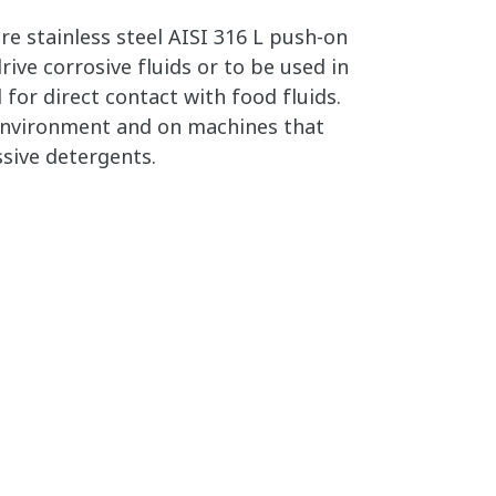
e stainless steel AISI 316 L push-on
rive corrosive fluids or to be used in
 for direct contact with food fluids.
y environment and on machines that
sive detergents.