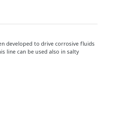
een developed to drive corrosive fluids
is line can be used also in salty