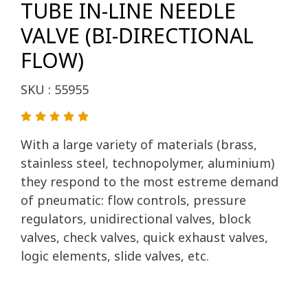
TUBE IN-LINE NEEDLE
VALVE (BI-DIRECTIONAL
FLOW)
SKU : 55955
With a large variety of materials (brass,
stainless steel, technopolymer, aluminium)
they respond to the most estreme demand
of pneumatic: flow controls, pressure
regulators, unidirectional valves, block
valves, check valves, quick exhaust valves,
logic elements, slide valves, etc.