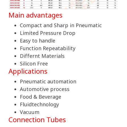
Main advantages
Compact and Sharp in Pneumatic
Limited Pressure Drop
Easy to handle
Function Repeatability
Differnt Materials
Silicon Free
Applications
Pneumatic automation
Automotive process
Food & Beverage
Fluidtechnology
Vacuum
Connection Tubes