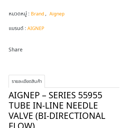
หมวดหมู่ :
,
Brand
Aignep
แบรนด์ :
AIGNEP
Share
รายละเอียดสินค้า
AIGNEP – SERIES 55955
TUBE IN-LINE NEEDLE
VALVE (BI-DIRECTIONAL
FLOW)