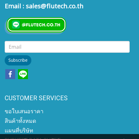
Email : sales@flutech.co.th
Subscribe
CUSTOMER SERVICES
ขอใบเสนอราคา
สินค้าทั้งหมด
แผนที่บริษัท