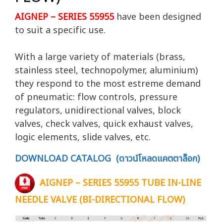
AIGNEP – SERIES 55955
have been designed
to suit a specific use.
With a large variety of materials (brass,
stainless steel, technopolymer, aluminium)
they respond to the most estreme demand
of pneumatic: flow controls, pressure
regulators, unidirectional valves, block
valves, check valves, quick exhaust valves,
logic elements, slide valves, etc.
DOWNLOAD CATALOG (ดาวน์โหลดแคตตาล็อก)
AIGNEP – SERIES 55955 TUBE IN-LINE
NEEDLE VALVE (BI-DIRECTIONAL FLOW)