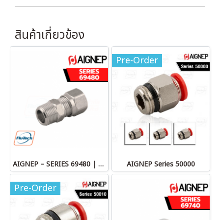
สินค้าเกี่ยวข้อง
Pre-Order
AIGNEP – SERIES 69480 | STRAIGHT MALE ADAPTOR
AIGNEP Series 50000
Pre-Order