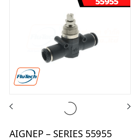
AIGNEP – SERIES 55955