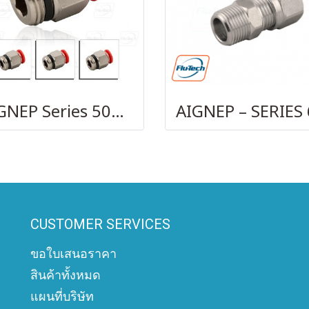
AIGNEP Series 50000
CUSTOMER SERVICES
ขอใบเสนอราคา
สินค้าทั้งหมด
แผนที่บริษัท