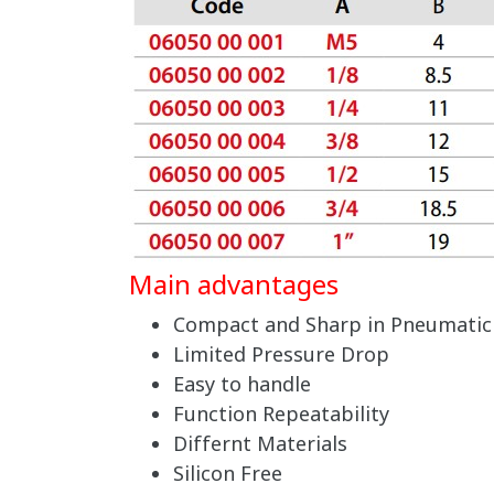
Main advantages
Compact and Sharp in Pneumatic
Limited Pressure Drop
Easy to handle
Function Repeatability
Differnt Materials
Silicon Free