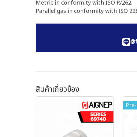
Metric in conformity with ISO R/262.
Parallel gas in conformity with ISO 228
@f
สินค้าเกี่ยวข้อง
Pre