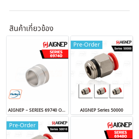
สินค้าเกี่ยวข้อง
Pre-Order
AIGNEP – SERIES 69740 OLIVE
AIGNEP Series 50000
Pre-Order