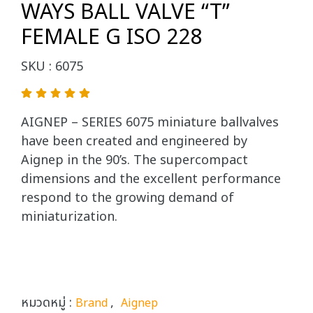
WAYS BALL VALVE “T”
FEMALE G ISO 228
SKU : 6075
AIGNEP – SERIES 6075 miniature ballvalves
have been created and engineered by
Aignep in the 90’s. The supercompact
dimensions and the excellent performance
respond to the growing demand of
miniaturization.
หมวดหมู่ :
,
Brand
Aignep