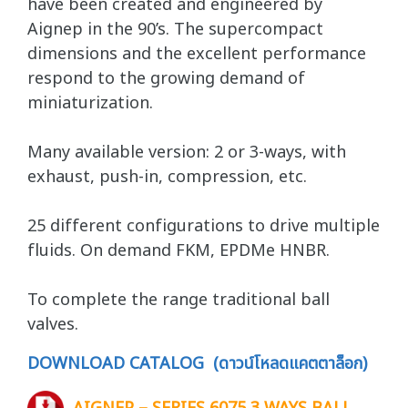
have been created and engineered by
Aignep in the 90’s. The supercompact
dimensions and the excellent performance
respond to the growing demand of
miniaturization.
Many available version: 2 or 3-ways, with
exhaust, push-in, compression, etc.
25 different configurations to drive multiple
fluids. On demand FKM, EPDMe HNBR.
To complete the range traditional ball
valves.
DOWNLOAD CATALOG (ดาวน์โหลดแคตตาล็อก)