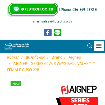
| Phone: 086-369-5872 E-
mail: sales@flutech.co.th
หน้าแรก
สินค้าทั้งหมด
Brand
Aignep
AIGNEP – SERIES 6075 3 WAYS BALL VALVE “T”
FEMALE G ISO 228
New