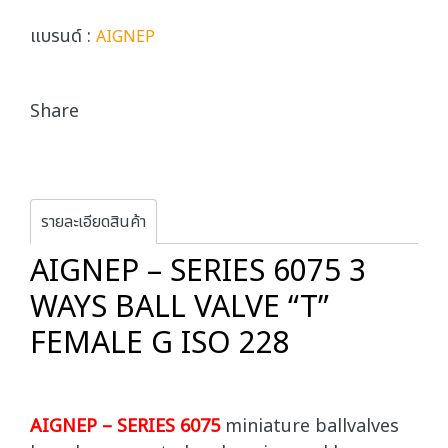
แบรนด์ :
AIGNEP
Share
รายละเอียดสินค้า
AIGNEP – SERIES 6075 3
WAYS BALL VALVE “T”
FEMALE G ISO 228
AIGNEP – SERIES 6075
miniature ballvalves