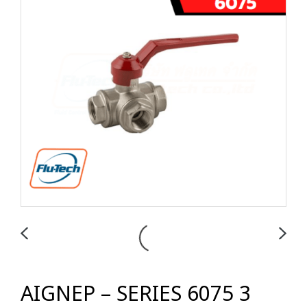
AIGNEP – SERIES 6075 3