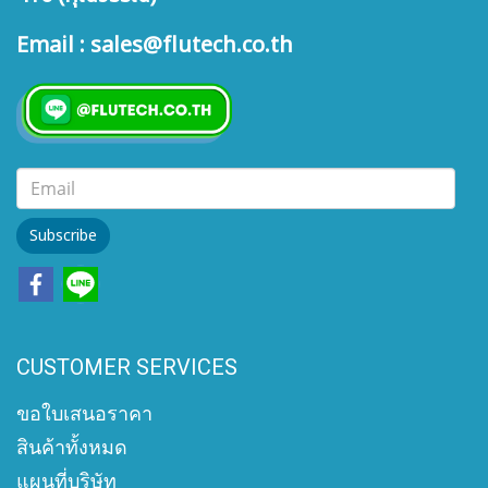
Email : sales@flutech.co.th
Subscribe
CUSTOMER SERVICES
ขอใบเสนอราคา
สินค้าทั้งหมด
แผนที่บริษัท