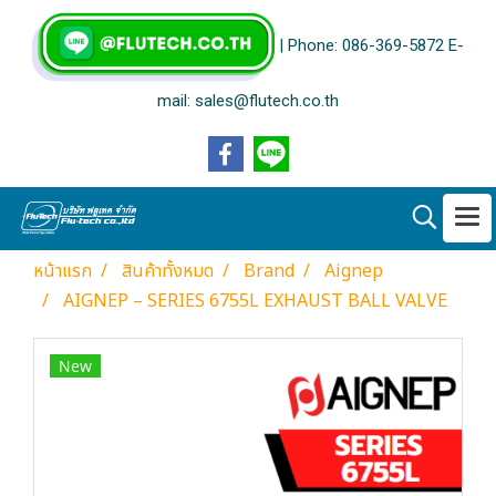
| Phone: 086-369-5872 E-
mail: sales@flutech.co.th
หน้าแรก
สินค้าทั้งหมด
Brand
Aignep
AIGNEP – SERIES 6755L EXHAUST BALL VALVE
New