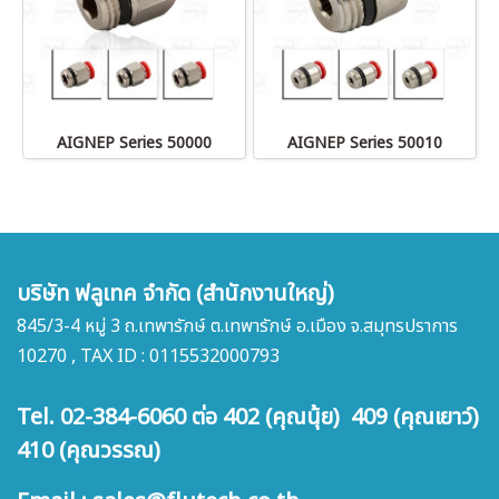
AIGNEP Series 50000
AIGNEP Series 50010
บริษัท ฟลูเทค จำกัด (สำนักงานใหญ่)
845/3-4 หมู่ 3 ถ.เทพารักษ์ ต.เทพารักษ์ อ.เมือง จ.สมุทรปราการ
10270 , TAX ID : 0115532000793
Tel. 02-384-6060 ต่อ 402 (คุณนุ้ย) 409 (คุณเยาว์)
410 (คุณวรรณ)