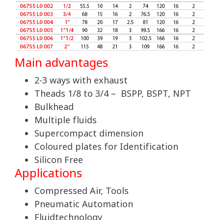
Main advantages
2-3 ways with exhaust
Theads 1/8 to 3/4 – BSPP, BSPT, NPT
Bulkhead
Multiple fluids
Supercompact dimension
Coloured plates for Identification
Silicon Free
Applications
Compressed Air, Tools
Pneumatic Automation
Fluidtechnology