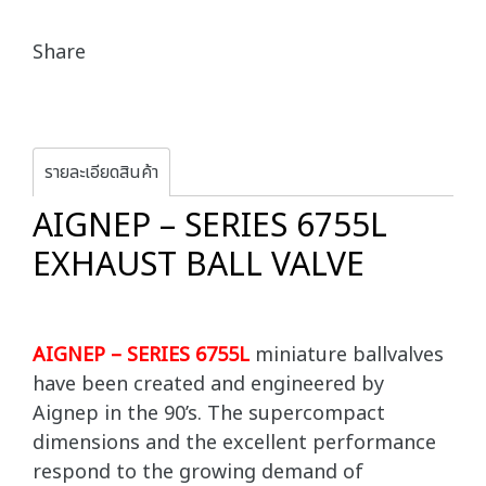
Share
รายละเอียดสินค้า
AIGNEP – SERIES 6755L
EXHAUST BALL VALVE
AIGNEP – SERIES 6755L
miniature ballvalves
have been created and engineered by
Aignep in the 90’s. The supercompact
dimensions and the excellent performance
respond to the growing demand of