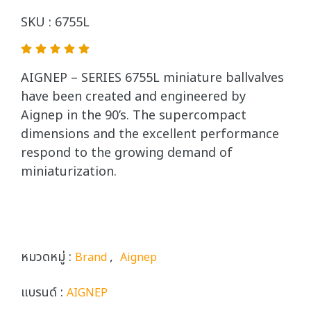
SKU : 6755L
AIGNEP – SERIES 6755L miniature ballvalves
have been created and engineered by
Aignep in the 90’s. The supercompact
dimensions and the excellent performance
respond to the growing demand of
miniaturization.
หมวดหมู่ :
,
Brand
Aignep
แบรนด์ :
AIGNEP