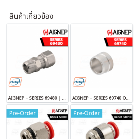
สินค้าเกี่ยวข้อง
AIGNEP – SERIES 69480 | STRAIGHT MALE ADAPTOR
AIGNEP – SERIES 69740 OLIVE
Pre-Order
Pre-Order