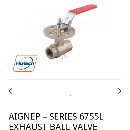
AIGNEP – SERIES 6755L
EXHAUST BALL VALVE