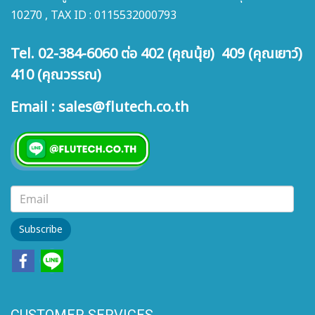
10270 , TAX ID : 0115532000793
Tel. 02-384-6060 ต่อ 402 (คุณนุ้ย) 409 (คุณเยาว์)
410 (คุณวรรณ)
Email : sales@flutech.co.th
Subscribe
CUSTOMER SERVICES