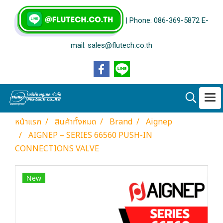
| Phone: 086-369-5872 E-
mail: sales@flutech.co.th
หน้าแรก
สินค้าทั้งหมด
Brand
Aignep
AIGNEP – SERIES 66560 PUSH-IN
CONNECTIONS VALVE
New