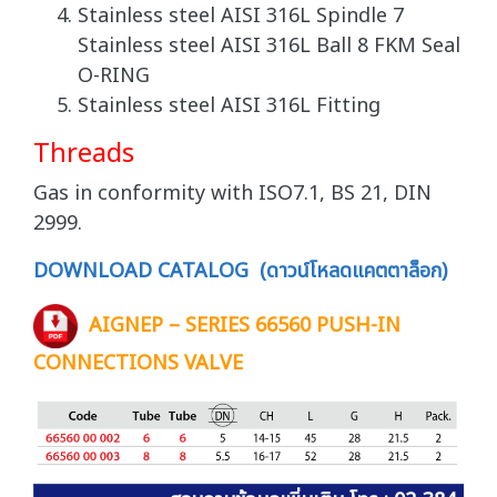
Stainless steel AISI 316L Spindle 7
Stainless steel AISI 316L Ball 8 FKM Seal
O-RING
Stainless steel AISI 316L Fitting
Threads
Gas in conformity with ISO7.1, BS 21, DIN
2999.
DOWNLOAD CATALOG (ดาวน์โหลดแคตตาล็อก)
AIGNEP – SERIES 66560 PUSH-IN
CONNECTIONS VALVE