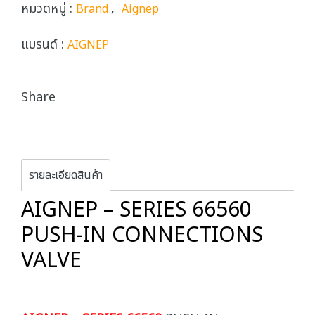
หมวดหมู่ :
,
Brand
Aignep
แบรนด์ :
AIGNEP
Share
รายละเอียดสินค้า
AIGNEP – SERIES 66560
PUSH-IN CONNECTIONS
VALVE