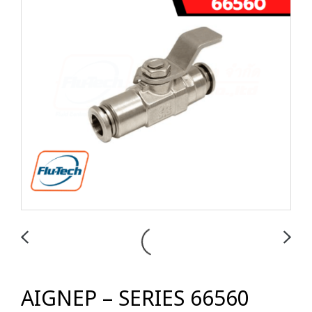
AIGNEP – SERIES 66560