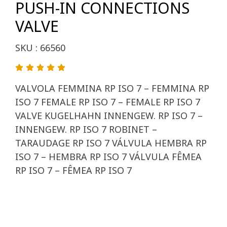
PUSH-IN CONNECTIONS
VALVE
SKU : 66560
VALVOLA FEMMINA RP ISO 7 – FEMMINA RP
ISO 7 FEMALE RP ISO 7 – FEMALE RP ISO 7
VALVE KUGELHAHN INNENGEW. RP ISO 7 –
INNENGEW. RP ISO 7 ROBINET –
TARAUDAGE RP ISO 7 VÁLVULA HEMBRA RP
ISO 7 – HEMBRA RP ISO 7 VÁLVULA FÊMEA
RP ISO 7 – FÊMEA RP ISO 7