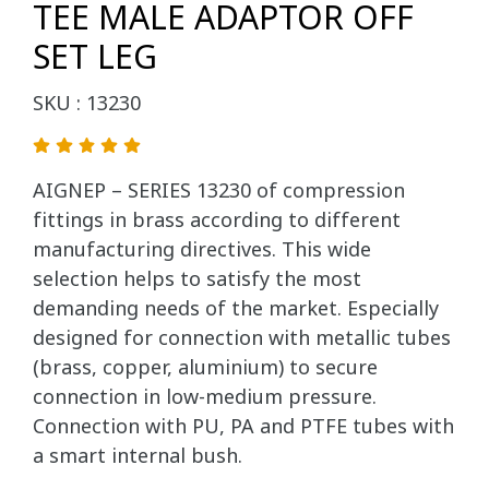
TEE MALE ADAPTOR OFF
SET LEG
SKU : 13230
AIGNEP – SERIES 13230 of compression
fittings in brass according to different
manufacturing directives. This wide
selection helps to satisfy the most
demanding needs of the market. Especially
designed for connection with metallic tubes
(brass, copper, aluminium) to secure
connection in low-medium pressure.
Connection with PU, PA and PTFE tubes with
a smart internal bush.