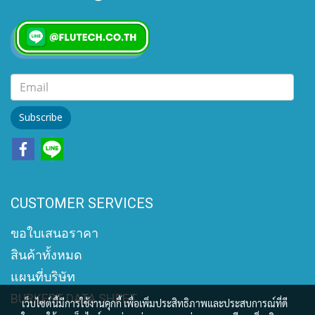
Subscribe
CUSTOMER SERVICES
ขอใบเสนอราคา
สินค้าทั้งหมด
แผนที่บริษัท
BURKERT DATA SHEET
เว็บไซต์นี้มีการใช้งานคุกกี้ เพื่อเพิ่มประสิทธิภาพและประสบการณ์ที่ดี