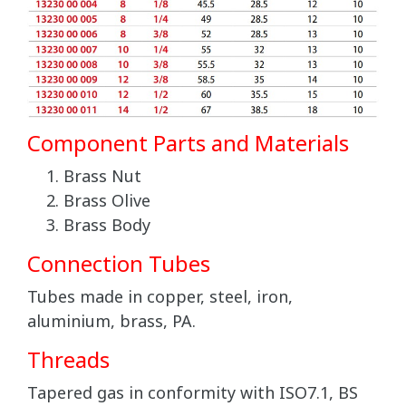
Component Parts and Materials
Brass Nut
Brass Olive
Brass Body
Connection Tubes
Tubes made in copper, steel, iron,
aluminium, brass, PA.
Threads
Tapered gas in conformity with ISO7.1, BS