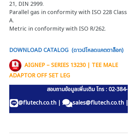
21, DIN 2999.
Parallel gas in conformity with ISO 228 Class
A.
Metric in conformity with ISO R/262.
DOWNLOAD CATALOG (ดาวน์โหลดแคตตาล็อก)
AIGNEP – SERIES 13230 | TEE MALE
ADAPTOR OFF SET LEG
สอบถามข้อมูลเพิ่มเติม โทร : 02-384-60
@flutech.co.th
|
sales@flutech.co.th
|