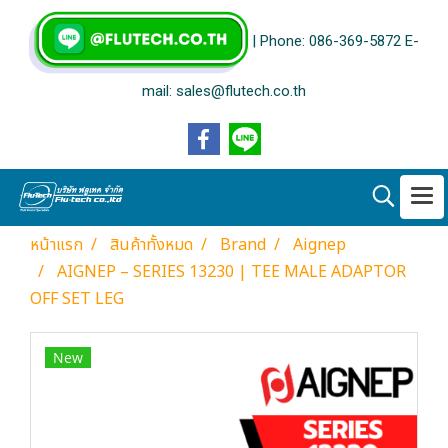
| Phone: 086-369-5872 E-
mail: sales@flutech.co.th
หน้าแรก
สินค้าทั้งหมด
Brand
Aignep
AIGNEP – SERIES 13230 | TEE MALE ADAPTOR
OFF SET LEG
New