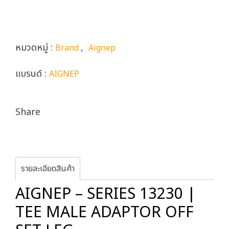
หมวดหมู่ :
,
Brand
Aignep
แบรนด์ :
AIGNEP
Share
รายละเอียดสินค้า
AIGNEP – SERIES 13230 |
TEE MALE ADAPTOR OFF