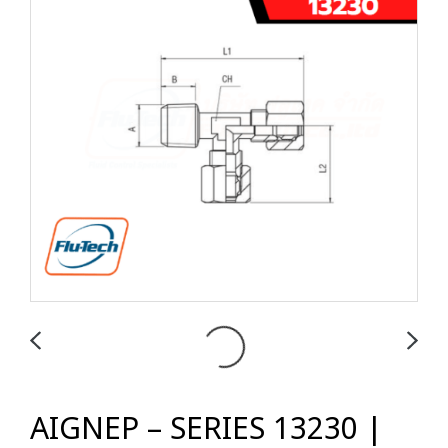
AIGNEP – SERIES 13230 |