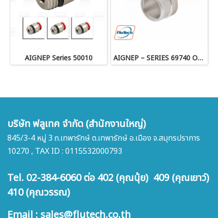
AIGNEP Series 50010
AIGNEP – SERIES 69740 OLIVE
บริษัท ฟลูเทค จำกัด (สำนักงานใหญ่)
845/3-4 หมู่ 3 ถ.เทพารักษ์ ต.เทพารักษ์ อ.เมือง จ.สมุทรปราการ
10270 , TAX ID : 0115532000793
Tel. 02-384-6060 ต่อ 402 (คุณนุ้ย) 409 (คุณเยาว์)
410 (คุณวรรณ)
Email : sales@flutech.co.th