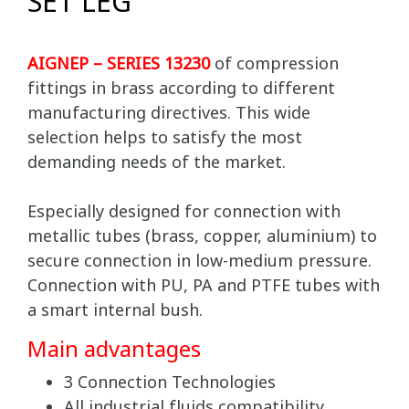
SET LEG
AIGNEP – SERIES 13230
of compression
fittings in brass according to different
manufacturing directives. This wide
selection helps to satisfy the most
demanding needs of the market.
Especially designed for connection with
metallic tubes (brass, copper, aluminium) to
secure connection in low-medium pressure.
Connection with PU, PA and PTFE tubes with
a smart internal bush.
Main advantages
3 Connection Technologies
All industrial fluids compatibility