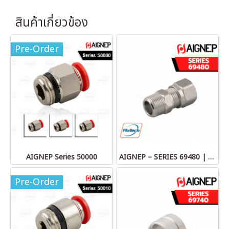
สินค้าเกี่ยวข้อง
Pre-Order
AIGNEP Series 50000
AIGNEP – SERIES 69480 | STRAIGHT MALE ADAPTOR
Pre-Order